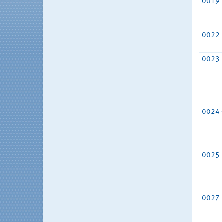
0019 
0022 
0023 
0024 
0025 
0027 