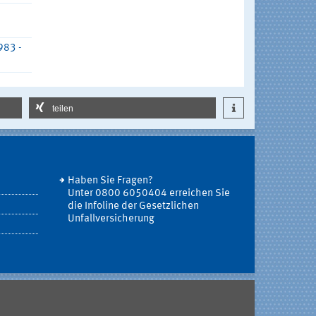
983 -
teilen
Haben Sie Fragen?
Unter 0800 6050404 erreichen Sie
die Infoline der Gesetzlichen
Unfallversicherung