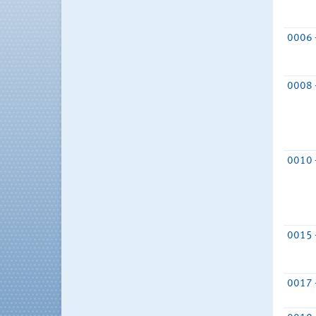
0006 
0008 
0010 
0015 
0017 