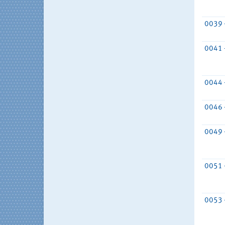
0039 
0041 
0044 
0046 
0049 
0051 
0053 