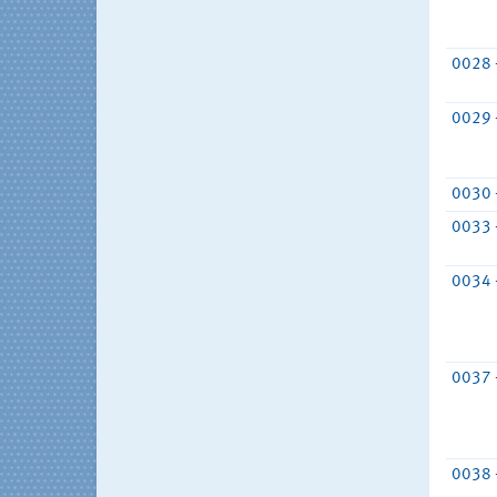
0028 
0029 
0030 
0033 
0034 
0037 
0038 