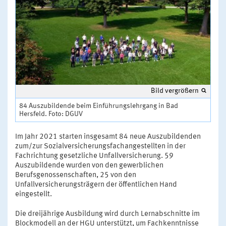
Bild vergrößern
84 Auszubildende beim Einführungslehrgang in Bad
Hersfeld. Foto: DGUV
Im Jahr 2021 starten insgesamt 84 neue Auszubildenden
zum/zur Sozialversicherungsfachangestellten in der
Fachrichtung gesetzliche Unfallversicherung. 59
Auszubildende wurden von den gewerblichen
Berufsgenossenschaften, 25 von den
Unfallversicherungsträgern der öffentlichen Hand
eingestellt.
Die dreijährige Ausbildung wird durch Lernabschnitte im
Blockmodell an der HGU unterstützt, um Fachkenntnisse