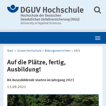
Start
Unsere Hochschule
Bildungsnachrichten
2021
Auf die Plätze, fertig,
Ausbildung!
84 Auszubildende starten im Jahrgang 2021
13.09.2021