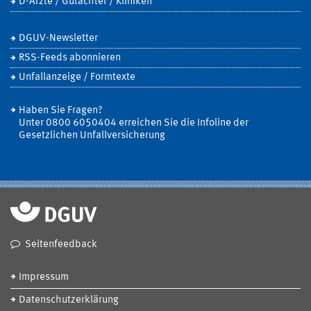
D-Ärzte / Gutachter / Kliniken
DGUV-Newsletter
RSS-Feeds abonnieren
Unfallanzeige / Formtexte
Haben Sie Fragen?
Unter 0800 6050404 erreichen Sie die Infoline der
Gesetzlichen Unfallversicherung
Seitenfeedback
Impressum
Datenschutzerklärung