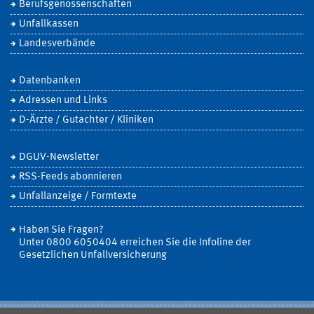
Berufsgenossenschaften
Unfallkassen
Landesverbände
Datenbanken
Adressen und Links
D-Ärzte / Gutachter / Kliniken
DGUV-Newsletter
RSS-Feeds abonnieren
Unfallanzeige / Formtexte
Haben Sie Fragen?
Unter 0800 6050404 erreichen Sie die Infoline der
Gesetzlichen Unfallversicherung