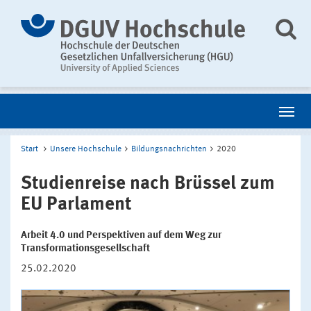
Start
Unsere Hochschule
Bildungsnachrichten
2020
Studienreise nach Brüssel zum
EU Parlament
Arbeit 4.0 und Perspektiven auf dem Weg zur
Transformationsgesellschaft
25.02.2020