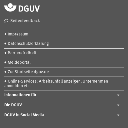
Seitenfeedback
Impressum
Datenschutzerklärung
Barrierefreiheit
Meldeportal
Zur Startseite dguv.de
Online-Services: Arbeitsunfall anzeigen, Unternehmen
anmelden etc.
Informationen für
Die DGUV
DGUV in Social Media