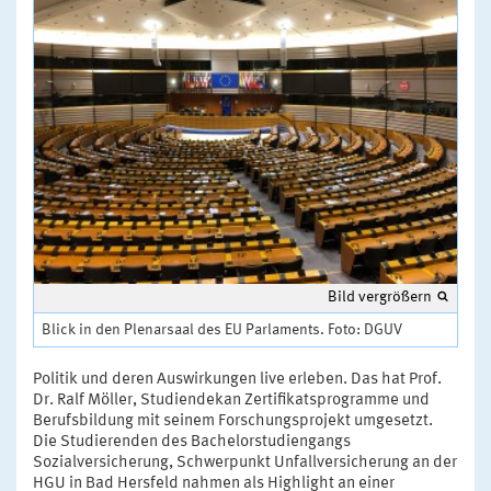
Bild vergrößern
Blick in den Plenarsaal des EU Parlaments. Foto: DGUV
Politik und deren Auswirkungen live erleben. Das hat Prof.
Dr. Ralf Möller, Studiendekan Zertifikatsprogramme und
Berufsbildung mit seinem Forschungsprojekt umgesetzt.
Die Studierenden des Bachelorstudiengangs
Sozialversicherung, Schwerpunkt Unfallversicherung an der
HGU in Bad Hersfeld nahmen als Highlight an einer