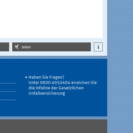
teilen
Haben Sie Fragen?
Unter 0800 6050404 erreichen Sie
die Infoline der Gesetzlichen
Unfallversicherung