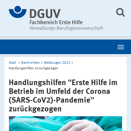
Start
Nachrichten
Meldungen 2022
handlungshilfen zurückgezogen
Handlungshilfen "Erste Hilfe im
Betrieb im Umfeld der Corona
(SARS-CoV2)-Pandemie"
zurückgezogen