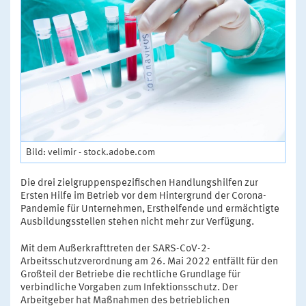
Bild: velimir - stock.adobe.com
Die drei zielgruppenspezifischen Handlungshilfen zur
Ersten Hilfe im Betrieb vor dem Hintergrund der Corona-
Pandemie für Unternehmen, Ersthelfende und ermächtigte
Ausbildungsstellen stehen nicht mehr zur Verfügung.
Mit dem Außerkrafttreten der SARS-CoV-2-
Arbeitsschutzverordnung am 26. Mai 2022 entfällt für den
Großteil der Betriebe die rechtliche Grundlage für
verbindliche Vorgaben zum Infektionsschutz. Der
Arbeitgeber hat Maßnahmen des betrieblichen