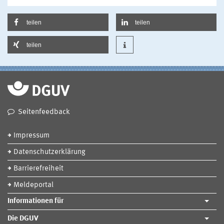
teilen
teilen
teilen
Seitenfeedback
Impressum
Datenschutzerklärung
Barrierefreiheit
Meldeportal
Informationen für
Die DGUV