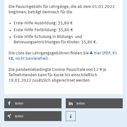
Die Pauschgebühr für Lehrgänge, die ab dem 01.01.2022
beginnen, beträgt demnach für die
Erste-Hilfe-Ausbildung: 35,80 €
Erste-Hilfe-Fortbildung: 35,80 €
Erste-Hilfe-Schulung in Bildungs- und
Betreuungseinrichtungen für Kinder: 35,80 €.
Die Liste der Lehrgangsgebühren finden Sie
hier (PDF, 91
kB, nicht barrierefrei)
.
Die pandemiebedingte Corona-Pauschale von 12 € je
Teilnehmenden kann für Kurse bis einschließlich
19.03.2022 zusätzlich abgerechnet werden.
teilen
teilen
teilen