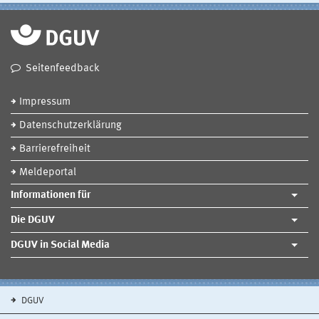
Seitenfeedback
Impressum
Datenschutzerklärung
Barrierefreiheit
Meldeportal
Informationen für
Die DGUV
DGUV in Social Media
DGUV