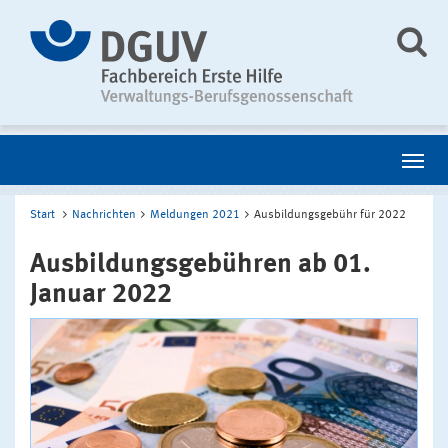
Start
Nachrichten
Meldungen 2021
Ausbildungsgebühr für 2022
Ausbildungsgebühren ab 01.
Januar 2022