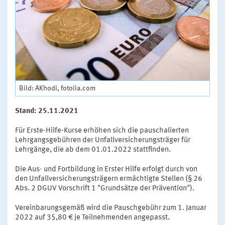
Bild: AKhodi, fotolia.com
Stand: 25.11.2021
Für Erste-Hilfe-Kurse erhöhen sich die pauschalierten
Lehrgangsgebühren der Unfallversicherungsträger für
Lehrgänge, die ab dem 01.01.2022 stattfinden.
Die Aus- und Fortbildung in Erster Hilfe erfolgt durch von
den Unfallversicherungsträgern ermächtigte Stellen (§ 26
Abs. 2 DGUV Vorschrift 1 "Grundsätze der Prävention").
Vereinbarungsgemäß wird die Pauschgebühr zum 1. Januar
2022 auf 35,80 € je Teilnehmenden angepasst.