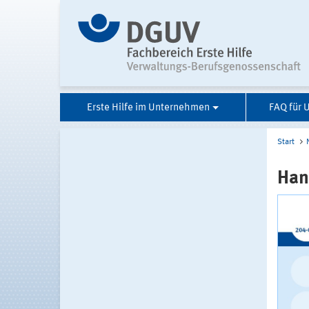
Erste Hilfe im Unternehmen
FAQ für
Start
Han