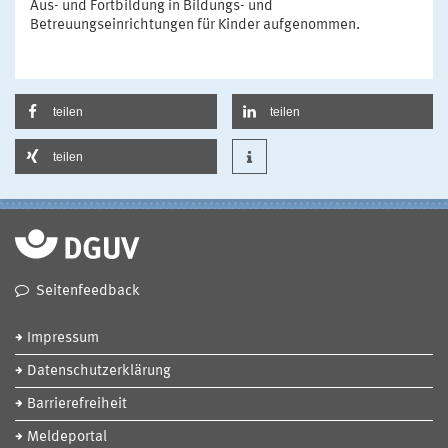
Aus- und Fortbildung in Bildungs- und
Betreuungseinrichtungen für Kinder aufgenommen.
teilen
teilen
teilen
Seitenfeedback
Impressum
Datenschutzerklärung
Barrierefreiheit
Meldeportal