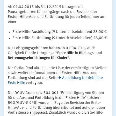
Ab 01.04.2015 bis 31.12.2015 betragen die
Pauschgebühren für Lehrgänge nach der Revision der
Ersten-Hilfe-Aus- und Fortbildung für jeden Teilnehmer an
einer
Erste-Hilfe-Ausbildung (9 Unterrichtseinheiten) 28,00 €,
Erste-Hilfe-Fortbildung (9 Unterrichtseinheiten) 28,00 €.
Die Lehrgangsgebühren haben ab 01.04.2015 auch
Gültigkeit für die Lehrgänge
"Erste Hilfe in Bildungs- und
Betreuungseinrichtungen für Kinder"
.
Die fortlaufend aktualisierte Liste der ermächtigten Stellen
sowie weitere Informationen zur Ersten-Hilfe-Aus- und
Fortbildung sind auf der Seite
Ausbildung betriebliche
Erste Hilfe
verfügbar.
Der DGUV Grundsatz 304-001 "Ermächtigung von Stellen
für die Aus- und Fortbildung in der Ersten Hilfe" (bisher:
BGG/GUV-G 948) wurde im Zuge der Revision der Erste-
Hilfe-Aus- und Fortbildung überarbeitet und auf die neuen
Verhältnisse angepasst. Zusätzlich wurde die Erste-Hilfe-