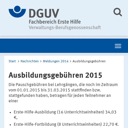
Start
Nachrichten
Meldungen 2014
Ausbildungsgebühren
Ausbildungsgebühren 2015
Die Pauschgebühren bei Lehrgängen, die noch im Zeitraum
vom 01.01.2015 bis 31.03.2015 stattfinden bzw.
stattgefunden haben, betragen für jeden Teilnehmer an
einer
Erste-Hilfe-Ausbildung (16 Unterrichtseinheiten) 34,03
€,
Erste-Hilfe-Fortbildung (8 Unterrichtseinheiten) 22,70 €.