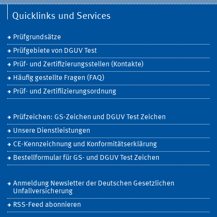
Quicklinks und Services
Prüfgrundsätze
Prüfgebiete von DGUV Test
Prüf- und Zertifizierungsstellen (Kontakte)
Häufig gestellte Fragen (FAQ)
Prüf- und Zertifiizierungsordnung
Prüfzeichen: GS-Zeichen und DGUV Test Zeichen
Unsere Dienstleistungen
CE-Kennzeichnung und Konformitätserklärung
Bestellformular für GS- und DGUV Test Zeichen
Anmeldung Newsletter der Deutschen Gesetzlichen
Unfallversicherung
RSS-Feed abonnieren