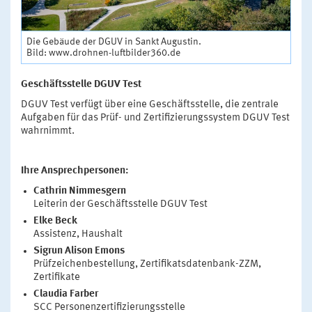
Die Gebäude der DGUV in Sankt Augustin.
Bild: www.drohnen-luftbilder360.de
Geschäftsstelle DGUV Test
DGUV Test verfügt über eine Geschäftsstelle, die zentrale
Aufgaben für das Prüf- und Zertifizierungssystem DGUV Test
wahrnimmt.
Ihre Ansprechpersonen:
Cathrin Nimmesgern
Leiterin der Geschäftsstelle DGUV Test
Elke Beck
Assistenz, Haushalt
Sigrun Alison Emons
Prüfzeichenbestellung, Zertifikatsdatenbank-ZZM,
Zertifikate
Claudia Farber
SCC Personenzertifizierungsstelle