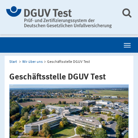
Start
Wir über uns
Geschäftsstelle DGUV Test
Geschäftsstelle DGUV Test