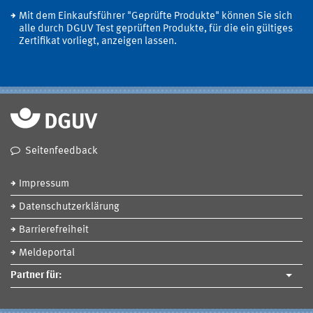
Mit dem Einkaufsführer "Geprüfte Produkte" können Sie sich
alle durch DGUV Test geprüften Produkte, für die ein gültiges
Zertifikat vorliegt, anzeigen lassen.
Seitenfeedback
Impressum
Datenschutzerklärung
Barrierefreiheit
Meldeportal
Partner für: