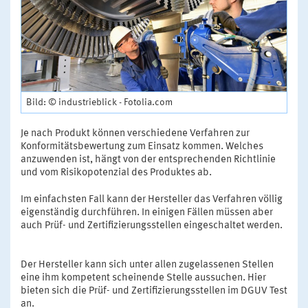
Bild: © industrieblick - Fotolia.com
Je nach Produkt können verschiedene Verfahren zur
Konformitätsbewertung zum Einsatz kommen. Welches
anzuwenden ist, hängt von der entsprechenden Richtlinie
und vom Risikopotenzial des Produktes ab.
Im einfachsten Fall kann der Hersteller das Verfahren völlig
eigenständig durchführen. In einigen Fällen müssen aber
auch Prüf- und Zertifizierungsstellen eingeschaltet werden.
Der Hersteller kann sich unter allen zugelassenen Stellen
eine ihm kompetent scheinende Stelle aussuchen. Hier
bieten sich die Prüf- und Zertifizierungsstellen im DGUV Test
an.