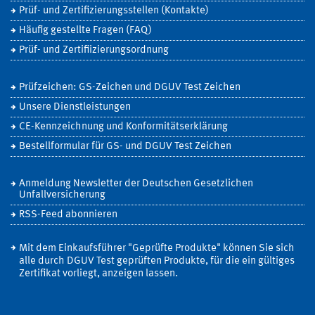
Prüf- und Zertifizierungsstellen (Kontakte)
Häufig gestellte Fragen (FAQ)
Prüf- und Zertifiizierungsordnung
Prüfzeichen: GS-Zeichen und DGUV Test Zeichen
Unsere Dienstleistungen
CE-Kennzeichnung und Konformitätserklärung
Bestellformular für GS- und DGUV Test Zeichen
Anmeldung Newsletter der Deutschen Gesetzlichen
Unfallversicherung
RSS-Feed abonnieren
Mit dem Einkaufsführer "Geprüfte Produkte" können Sie sich
alle durch DGUV Test geprüften Produkte, für die ein gültiges
Zertifikat vorliegt, anzeigen lassen.