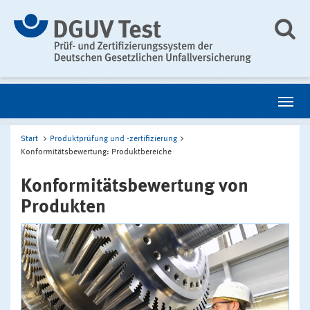
Start
Produktprüfung und -zertifizierung
Konformitätsbewertung: Produktbereiche
Konformitätsbewertung von
Produkten