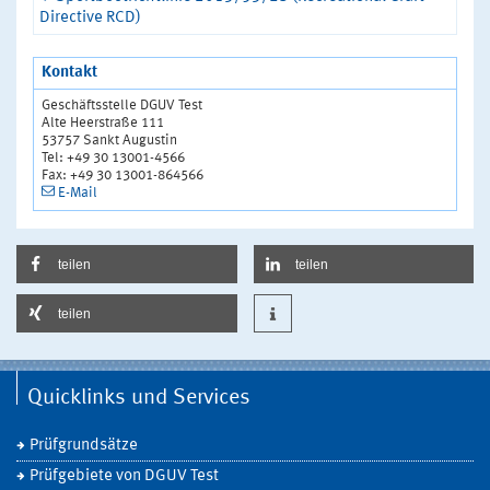
Directive RCD)
Kontakt
Geschäftsstelle DGUV Test
Alte Heerstraße 111
53757 Sankt Augustin
Tel: +49 30 13001-4566
Fax: +49 30 13001-864566
E-Mail
teilen
teilen
teilen
Quicklinks und Services
Prüfgrundsätze
Prüfgebiete von DGUV Test