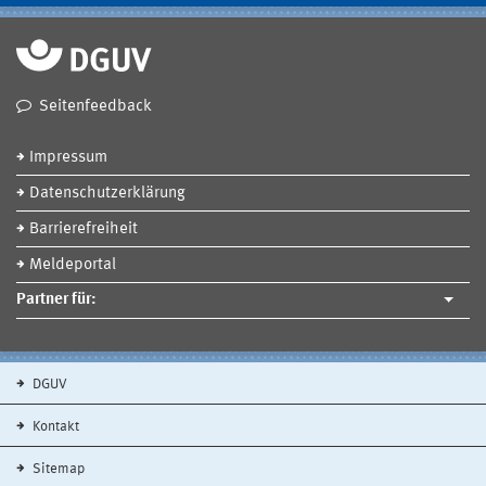
Seitenfeedback
Impressum
Datenschutzerklärung
Barrierefreiheit
Meldeportal
Partner für:
DGUV
Kontakt
Sitemap