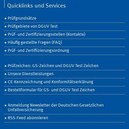
Quicklinks und Services
Prüfgrundsätze
Prüfgebiete von DGUV Test
Prüf- und Zertifizierungsstellen (Kontakte)
Häufig gestellte Fragen (FAQ)
Prüf- und Zertifiizierungsordnung
Prüfzeichen: GS-Zeichen und DGUV Test Zeichen
Unsere Dienstleistungen
CE-Kennzeichnung und Konformitätserklärung
Bestellformular für GS- und DGUV Test Zeichen
Anmeldung Newsletter der Deutschen Gesetzlichen
Unfallversicherung
RSS-Feed abonnieren