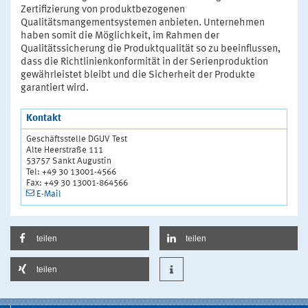
Zertifizierung von produktbezogenen
Qualitätsmangementsystemen anbieten. Unternehmen
haben somit die Möglichkeit, im Rahmen der
Qualitätssicherung die Produktqualität so zu beeinflussen,
dass die Richtlinienkonformität in der Serienproduktion
gewährleistet bleibt und die Sicherheit der Produkte
garantiert wird.
Kontakt
Geschäftsstelle DGUV Test
Alte Heerstraße 111
53757 Sankt Augustin
Tel: +49 30 13001-4566
Fax: +49 30 13001-864566
E-Mail
teilen
teilen
teilen