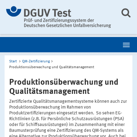
Start
QM-Zertifizierung
Produktionsüberwachung und Qualitätsmanagement
Produktionsüberwachung und
Qualitätsmanagement
Zertifizierte Qualitätsmanagementsysteme können auch zur
Produktionsüberwachung im Rahmen von
Produktzertifizierungen eingesetzt werden. So sehen EG-
Richtlinien (z.B. für Persönliche Schutzausrüstungen (PSA)
oder für Schiffsausrüstungen) im Zusammenhang mit einer
Baumusterprüfung eine Zertifizierung des QM-Systems als
eine Alternative zur Produktionsüberwachung vor. Auch bei