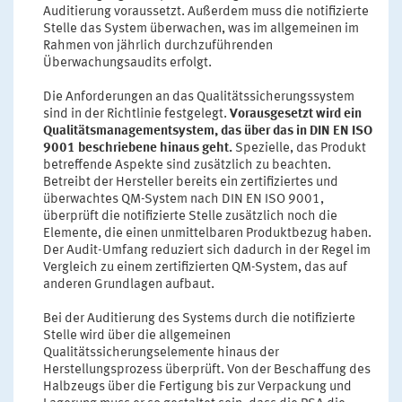
Auditierung voraussetzt. Außerdem muss die notifizierte
Stelle das System überwachen, was im allgemeinen im
Rahmen von jährlich durchzuführenden
Überwachungsaudits erfolgt.
Die Anforderungen an das Qualitätssicherungssystem
sind in der Richtlinie festgelegt.
Vorausgesetzt wird ein
Qualitätsmanagementsystem, das über das in DIN EN ISO
9001 beschriebene hinaus geht.
Spezielle, das Produkt
betreffende Aspekte sind zusätzlich zu beachten.
Betreibt der Hersteller bereits ein zertifiziertes und
überwachtes QM-System nach DIN EN ISO 9001,
überprüft die notifizierte Stelle zusätzlich noch die
Elemente, die einen unmittelbaren Produktbezug haben.
Der Audit-Umfang reduziert sich dadurch in der Regel im
Vergleich zu einem zertifizierten QM-System, das auf
anderen Grundlagen aufbaut.
Bei der Auditierung des Systems durch die notifizierte
Stelle wird über die allgemeinen
Qualitätssicherungselemente hinaus der
Herstellungsprozess überprüft. Von der Beschaffung des
Halbzeugs über die Fertigung bis zur Verpackung und