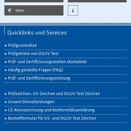
teilen
Quicklinks und Services
Prüfgrundsätze
Prüfgebiete von DGUV Test
Prüf- und Zertifizierungsstellen (Kontakte)
Häufig gestellte Fragen (FAQ)
Prüf- und Zertifiizierungsordnung
Prüfzeichen: GS-Zeichen und DGUV Test Zeichen
Unsere Dienstleistungen
CE-Kennzeichnung und Konformitätserklärung
Bestellformular für GS- und DGUV Test Zeichen