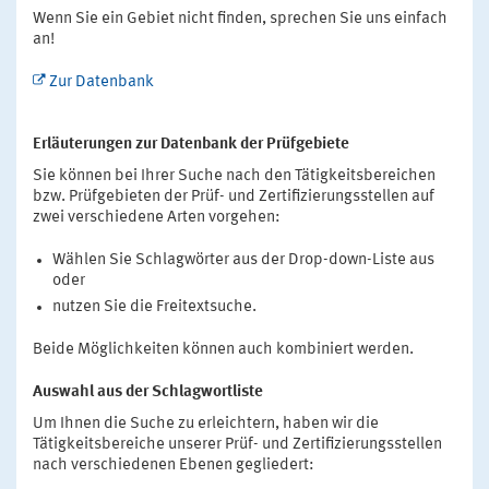
Wenn Sie ein Gebiet nicht finden, sprechen Sie uns einfach
an!
Zur Datenbank
Erläuterungen zur Datenbank der Prüfgebiete
Sie können bei Ihrer Suche nach den Tätigkeitsbereichen
bzw. Prüfgebieten der Prüf- und Zertifizierungsstellen auf
zwei verschiedene Arten vorgehen:
Wählen Sie Schlagwörter aus der Drop-down-Liste aus
oder
nutzen Sie die Freitextsuche.
Beide Möglichkeiten können auch kombiniert werden.
Auswahl aus der Schlagwortliste
Um Ihnen die Suche zu erleichtern, haben wir die
Tätigkeitsbereiche unserer Prüf- und Zertifizierungsstellen
nach verschiedenen Ebenen gegliedert: