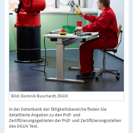
Bild: Dominik Buschardt, DGUV
In der Datenbank der Tätigkeitsbereiche finden Sie
detaillierte Angaben zu den Prüf- und
Zertifizierungsgebieten der Prüf- und Zertifizierungsstellen
des DGUV Test.