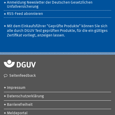
Anmeldung Newsletter der Deutschen Gesetzlichen
Unfallversicherung
RSS-Feed abonnieren
Mit dem Einkaufsführer "Geprüfte Produkte" können Sie sich
alle durch DGUV Test geprüften Produkte, für die ein gültiges
Zertifikat vorliegt, anzeigen lassen.
Seitenfeedback
Impressum
Datenschutzerklärung
Barrierefreiheit
Meldeportal