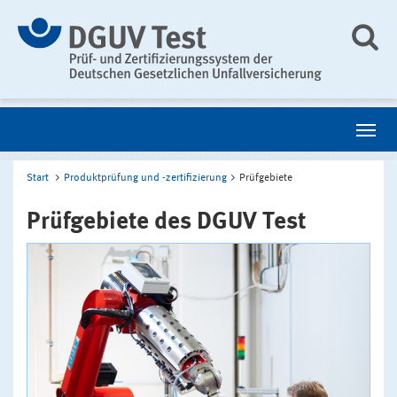
Start
Produktprüfung und -zertifizierung
Prüfgebiete
Prüfgebiete des DGUV Test