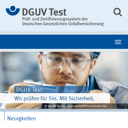
DGUV Test
Wir prüfen für Sie. Mit Sicherheit.
© Adobe Stock - Gorodenkoff Productions OU
Neuigkeiten