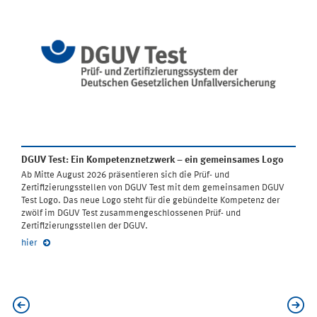
DGUV Test: Ein Kompetenznetzwerk – ein gemeinsames Logo
Ab Mitte August 2026 präsentieren sich die Prüf- und
Zertifizierungsstellen von DGUV Test mit dem gemeinsamen DGUV
Test Logo. Das neue Logo steht für die gebündelte Kompetenz der
zwölf im DGUV Test zusammengeschlossenen Prüf- und
Zertifizierungsstellen der DGUV.
hier