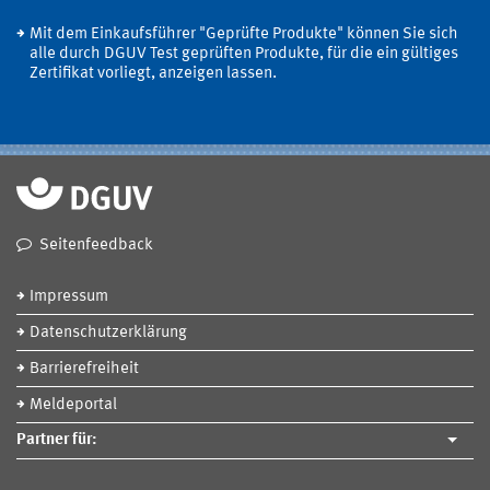
Mit dem Einkaufsführer "Geprüfte Produkte" können Sie sich
alle durch DGUV Test geprüften Produkte, für die ein gültiges
Zertifikat vorliegt, anzeigen lassen.
Seitenfeedback
Impressum
Datenschutzerklärung
Barrierefreiheit
Meldeportal
Partner für: