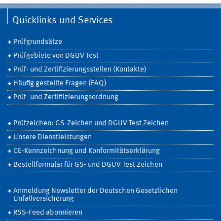
Quicklinks und Services
Prüfgrundsätze
Prüfgebiete von DGUV Test
Prüf- und Zertifizierungsstellen (Kontakte)
Häufig gestellte Fragen (FAQ)
Prüf- und Zertifiizierungsordnung
Prüfzeichen: GS-Zeichen und DGUV Test Zeichen
Unsere Dienstleistungen
CE-Kennzeichnung und Konformitätserklärung
Bestellformular für GS- und DGUV Test Zeichen
Anmeldung Newsletter der Deutschen Gesetzlichen
Unfallversicherung
RSS-Feed abonnieren