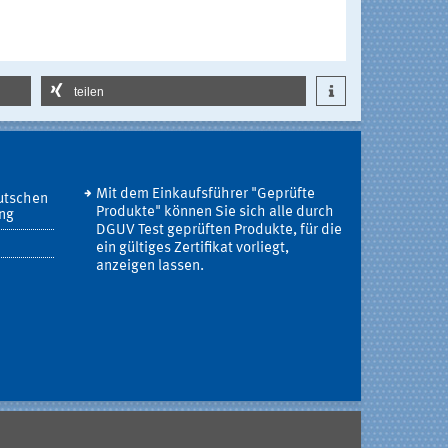
teilen
Mit dem Einkaufsführer "Geprüfte
utschen
Produkte" können Sie sich alle durch
ung
DGUV Test geprüften Produkte, für die
ein gültiges Zertifikat vorliegt,
anzeigen lassen.