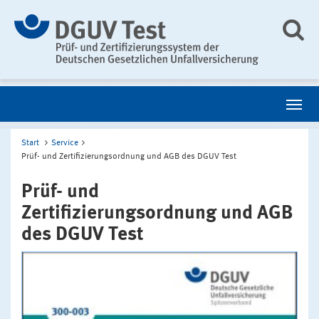
Start
Service
Prüf- und Zertifizierungsordnung und AGB des DGUV Test
Prüf- und
Zertifizierungsordnung und AGB
des DGUV Test