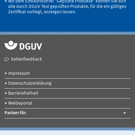
Mit dem Einkaufsführer "Geprüfte Produkte" können Sie sich
alle durch DGUV Test geprüften Produkte, für die ein gültiges
Zertifikat vorliegt, anzeigen lassen.
Seitenfeedback
Impressum
Datenschutzerklärung
Barrierefreiheit
Meldeportal
Partner für: