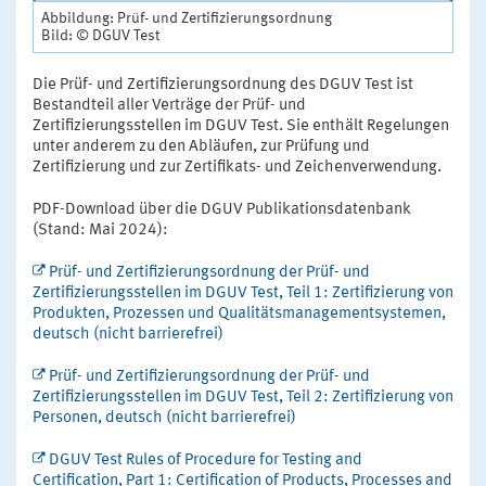
Abbildung: Prüf- und Zertifizierungsordnung
Bild: © DGUV Test
Die Prüf- und Zertifizierungsordnung des DGUV Test ist
Bestandteil aller Verträge der Prüf- und
Zertifizierungsstellen im DGUV Test. Sie enthält Regelungen
unter anderem zu den Abläufen, zur Prüfung und
Zertifizierung und zur Zertifikats- und Zeichenverwendung.
PDF-Download über die DGUV Publikationsdatenbank
(Stand: Mai 2024):
Prüf- und Zertifizierungsordnung der Prüf- und
Zertifizierungsstellen im DGUV Test, Teil 1: Zertifizierung von
Produkten, Prozessen und Qualitätsmanagementsystemen,
deutsch (nicht barrierefrei)
Prüf- und Zertifizierungsordnung der Prüf- und
Zertifizierungsstellen im DGUV Test, Teil 2: Zertifizierung von
Personen, deutsch (nicht barrierefrei)
DGUV Test Rules of Procedure for Testing and
Certification, Part 1: Certification of Products, Processes and