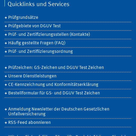
Quicklinks und Services
Prüfgrundsätze
Prüfgebiete von DGUV Test
Prüf- und Zertifizierungsstellen (Kontakte)
Häufig gestellte Fragen (FAQ)
Prüf- und Zertifiizierungsordnung
Prüfzeichen: GS-Zeichen und DGUV Test Zeichen
Unsere Dienstleistungen
CE-Kennzeichnung und Konformitätserklärung
Bestellformular für GS- und DGUV Test Zeichen
Anmeldung Newsletter der Deutschen Gesetzlichen
Unfallversicherung
RSS-Feed abonnieren