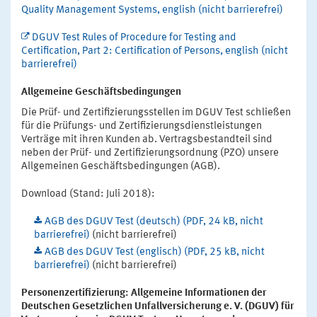
Quality Management Systems, english (nicht barrierefrei)
DGUV Test Rules of Procedure for Testing and
Certification, Part 2: Certification of Persons, english (nicht
barrierefrei)
Allgemeine Geschäftsbedingungen
Die Prüf- und Zertifizierungsstellen im DGUV Test schließen
für die Prüfungs- und Zertifizierungsdienstleistungen
Verträge mit ihren Kunden ab. Vertragsbestandteil sind
neben der Prüf- und Zertifizierungsordnung (PZO) unsere
Allgemeinen Geschäftsbedingungen (AGB).
Download (Stand: Juli 2018):
AGB des DGUV Test (deutsch) (PDF, 24 kB, nicht
barrierefrei)
(nicht barrierefrei)
AGB des DGUV Test (englisch) (PDF, 25 kB, nicht
barrierefrei)
(nicht barrierefrei)
Personenzertifizierung: Allgemeine Informationen der
Deutschen Gesetzlichen Unfallversicherung e. V. (DGUV) für