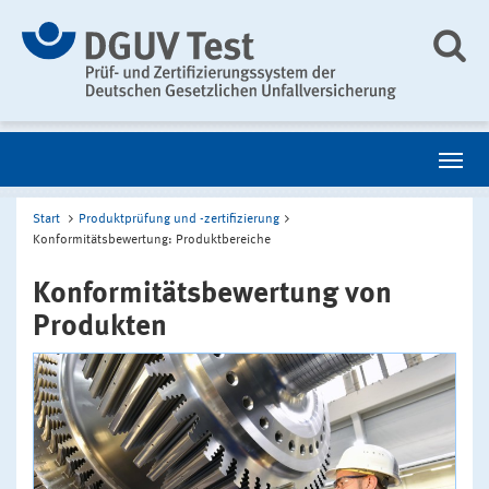
Start
Produktprüfung und -zertifizierung
Konformitätsbewertung: Produktbereiche
Konformitätsbewertung von
Produkten