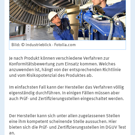
Bild: © industrieblick - Fotolia.com
Je nach Produkt können verschiedene Verfahren zur
Konformitätsbewertung zum Einsatz kommen. Welches
anzuwenden ist, hängt von der entsprechenden Richtlinie
und vom Risikopotenzial des Produktes ab.
Im einfachsten Fall kann der Hersteller das Verfahren völlig
eigenständig durchführen. In einigen Fällen müssen aber
auch Prüf- und Zertifizierungsstellen eingeschaltet werden.
Der Hersteller kann sich unter allen zugelassenen Stellen
eine ihm kompetent scheinende Stelle aussuchen. Hier
bieten sich die Prüf- und Zertifizierungsstellen im DGUV Test
an.