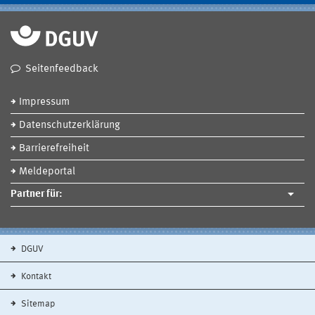
Seitenfeedback
Impressum
Datenschutzerklärung
Barrierefreiheit
Meldeportal
Partner für:
DGUV
Kontakt
Sitemap