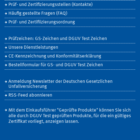
Prüf- und Zertifizierungsstellen (Kontakte)
Häufig gestellte Fragen (FAQ)
Prüf- und Zertifiizierungsordnung
Prüfzeichen: GS-Zeichen und DGUV Test Zeichen
Unsere Dienstleistungen
CE-Kennzeichnung und Konformitätserklärung
Bestellformular für GS- und DGUV Test Zeichen
Anmeldung Newsletter der Deutschen Gesetzlichen
Unfallversicherung
RSS-Feed abonnieren
Mit dem Einkaufsführer "Geprüfte Produkte" können Sie sich
alle durch DGUV Test geprüften Produkte, für die ein gültiges
Zertifikat vorliegt, anzeigen lassen.