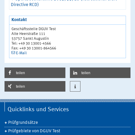
Directive RCD)
Kontakt
Geschäftsstelle DGUV Test
Alte Heerstraße 111
53757 Sankt Augustin
Tel: +49 30 13001-4566
Fax: +49 30 13001-864566
E-Mail
teilen
teilen
teilen
Quicklinks und Services
Prüfgrundsätze
Prüfgebiete von DGUV Test