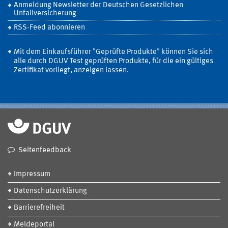
Anmeldung Newsletter der Deutschen Gesetzlichen
Unfallversicherung
RSS-Feed abonnieren
Mit dem Einkaufsführer "Geprüfte Produkte" können Sie sich
alle durch DGUV Test geprüften Produkte, für die ein gültiges
Zertifikat vorliegt, anzeigen lassen.
Seitenfeedback
Impressum
Datenschutzerklärung
Barrierefreiheit
Meldeportal