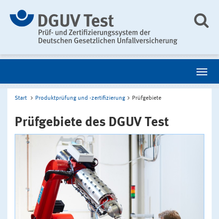
Start
Produktprüfung und -zertifizierung
Prüfgebiete
Prüfgebiete des DGUV Test