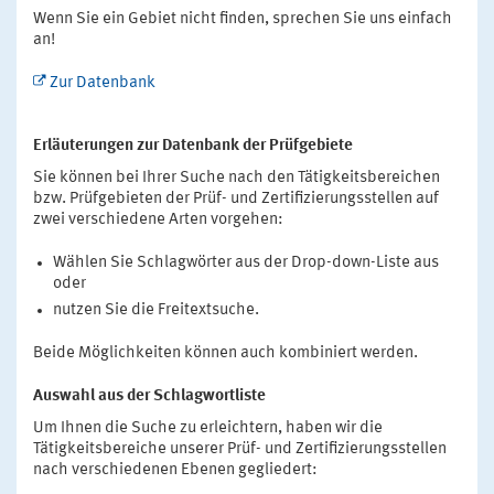
Wenn Sie ein Gebiet nicht finden, sprechen Sie uns einfach
an!
Zur Datenbank
Erläuterungen zur Datenbank der Prüfgebiete
Sie können bei Ihrer Suche nach den Tätigkeitsbereichen
bzw. Prüfgebieten der Prüf- und Zertifizierungsstellen auf
zwei verschiedene Arten vorgehen:
Wählen Sie Schlagwörter aus der Drop-down-Liste aus
oder
nutzen Sie die Freitextsuche.
Beide Möglichkeiten können auch kombiniert werden.
Auswahl aus der Schlagwortliste
Um Ihnen die Suche zu erleichtern, haben wir die
Tätigkeitsbereiche unserer Prüf- und Zertifizierungsstellen
nach verschiedenen Ebenen gegliedert: