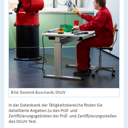
Bild: Dominik Buschardt, DGUV
In der Datenbank der Tätigkeitsbereiche finden Sie
detaillierte Angaben zu den Prüf- und
Zertifizierungsgebieten der Prüf- und Zertifizierungsstellen
des DGUV Test.