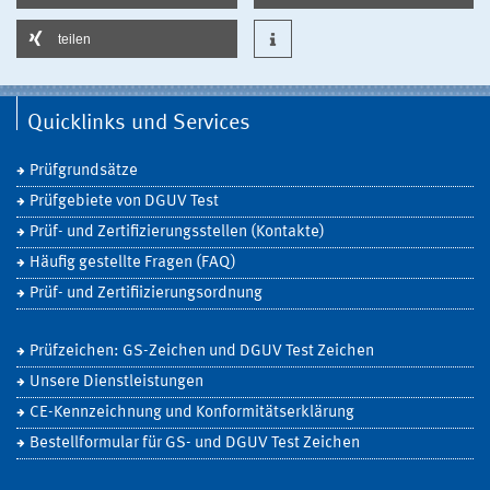
teilen
Quicklinks und Services
Prüfgrundsätze
Prüfgebiete von DGUV Test
Prüf- und Zertifizierungsstellen (Kontakte)
Häufig gestellte Fragen (FAQ)
Prüf- und Zertifiizierungsordnung
Prüfzeichen: GS-Zeichen und DGUV Test Zeichen
Unsere Dienstleistungen
CE-Kennzeichnung und Konformitätserklärung
Bestellformular für GS- und DGUV Test Zeichen