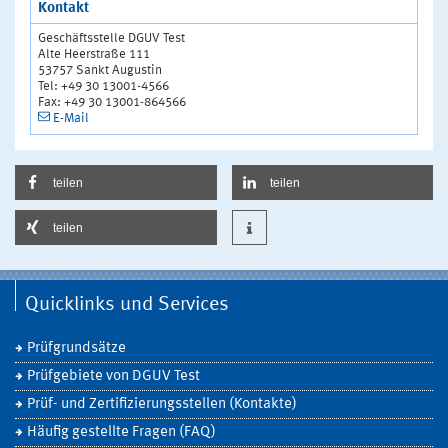
Kontakt
Geschäftsstelle DGUV Test
Alte Heerstraße 111
53757 Sankt Augustin
Tel: +49 30 13001-4566
Fax: +49 30 13001-864566
E-Mail
teilen
teilen
teilen
Quicklinks und Services
Prüfgrundsätze
Prüfgebiete von DGUV Test
Prüf- und Zertifizierungsstellen (Kontakte)
Häufig gestellte Fragen (FAQ)