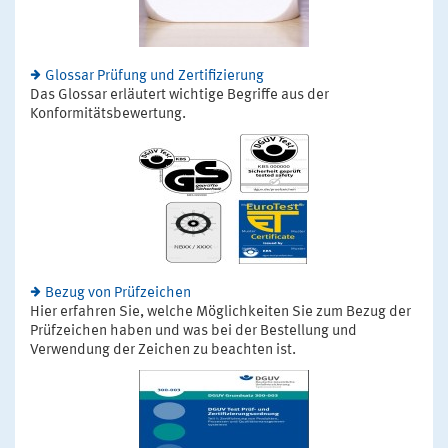
Glossar Prüfung und Zertifizierung
Das Glossar erläutert wichtige Begriffe aus der
Konformitätsbewertung.
Bezug von Prüfzeichen
Hier erfahren Sie, welche Möglichkeiten Sie zum Bezug der
Prüfzeichen haben und was bei der Bestellung und
Verwendung der Zeichen zu beachten ist.