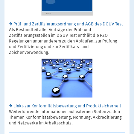
Prüf- und Zertifizierungsordnung und AGB des DGUV Test
Als Bestandteil aller Verträge der Prüf- und
Zertifizierungsstellen im DGUV Test enthält die PZO
Regelungen unter anderem zu den Abläufen, zur Prüfung
und Zertifizierung und zur Zertifikats- und
Zeichenverwendung.
Links zur Konformitätsbewertung und Produktsicherheit
Weiterführende Informationen auf externen Seiten zu den
Themen Konformitätsbewertung, Normung, Akkreditierung
und Netzwerke im Arbeitsschutz.