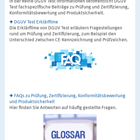
In der Reihe DGUV Test Informationen veröffentlicht DGUV
Test fachspezifische Beiträge zu Prüfung und Zertifizierung,
Konformitätsbewertung und Produktsicherheit.
DGUV Test Erklärfilme
Die Erklärfilme von DGUV Test erläutern Fragestellungen
rund um Prüfung und Zertifizierung, zum Beispiel den
Unterschied zwischen CE-Kennzeichnung und Prüfzeichen.
FAQs zu Prüfung, Zertifizierung, Konformitätsbewertung
und Produktsicherheit
Hier finden Sie Antworten auf häufig gestellte Fragen.