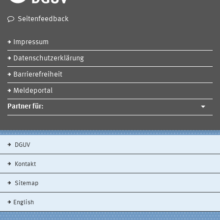
Seitenfeedback
Impressum
Datenschutzerklärung
Barrierefreiheit
Meldeportal
Partner für:
DGUV
Kontakt
Sitemap
English