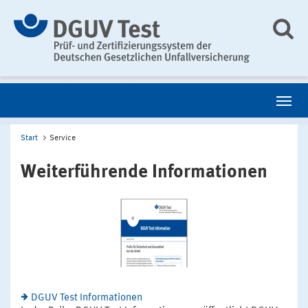
Start
Service
Weiterführende Informationen
DGUV Test Informationen