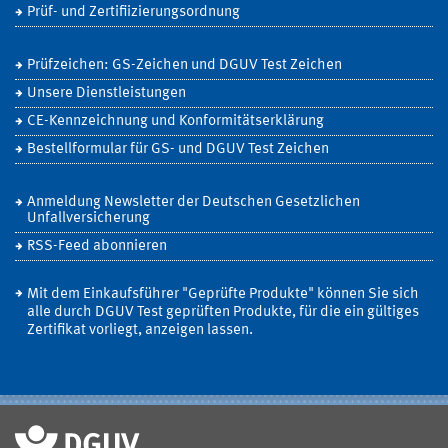
Prüf- und Zertifiizierungsordnung
Prüfzeichen: GS-Zeichen und DGUV Test Zeichen
Unsere Dienstleistungen
CE-Kennzeichnung und Konformitätserklärung
Bestellformular für GS- und DGUV Test Zeichen
Anmeldung Newsletter der Deutschen Gesetzlichen
Unfallversicherung
RSS-Feed abonnieren
Mit dem Einkaufsführer "Geprüfte Produkte" können Sie sich
alle durch DGUV Test geprüften Produkte, für die ein gültiges
Zertifikat vorliegt, anzeigen lassen.