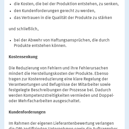
die Kosten, die bei der Produktion entstehen, zu senken,
den Kundenforderungen gerecht zu werden,
das Vertrauen in die Qualität der Produkte zu stärken
und schließlich,
bei der Abwehr von Haftungsansprüchen, die durch
Produkte entstehen können.
Kostensenkung
Die Reduzierung von Fehlern und ihre Fehlerursachen
mindert die Herstellungskosten der Produkte. Ebenso
tragen zur Kostenreduzierung eine klare Regelung der
Verantwortungen und Befugnisse der Mitarbeiter sowie
festgelegte Beschreibungen der Prozesse bei. Dadurch
werden Kompetenzstreitigkeiten vermieden und Doppel-
oder Mehrfacharbeiten ausgeschaltet.
Kundenforderungen
Im Rahmen der eigenen Lieferantenbewertung verlangen