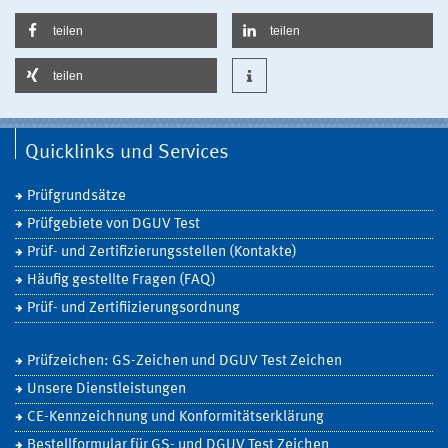
teilen
teilen
teilen
Quicklinks und Services
Prüfgrundsätze
Prüfgebiete von DGUV Test
Prüf- und Zertifizierungsstellen (Kontakte)
Häufig gestellte Fragen (FAQ)
Prüf- und Zertifiizierungsordnung
Prüfzeichen: GS-Zeichen und DGUV Test Zeichen
Unsere Dienstleistungen
CE-Kennzeichnung und Konformitätserklärung
Bestellformular für GS- und DGUV Test Zeichen