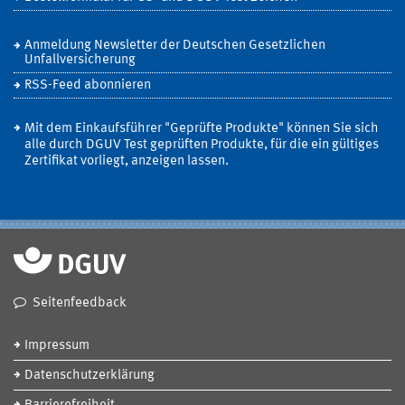
Anmeldung Newsletter der Deutschen Gesetzlichen
Unfallversicherung
RSS-Feed abonnieren
Mit dem Einkaufsführer "Geprüfte Produkte" können Sie sich
alle durch DGUV Test geprüften Produkte, für die ein gültiges
Zertifikat vorliegt, anzeigen lassen.
Seitenfeedback
Impressum
Datenschutzerklärung