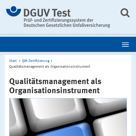
Start
QM-Zertifizierung
Qualitätsmanagement als Organisationsinstrument
Qualitätsmanagement als
Organisationsinstrument