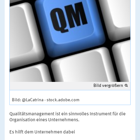
Bild vergrößern
Bild: @LaCatrina - stock.adobe.com
Qualitätsmanagement ist ein sinnvolles Instrument für die
Organisation eines Unternehmens.
Es hilft dem Unternehmen dabei