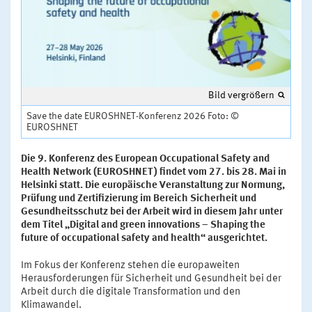
Bild vergrößern
Save the date EUROSHNET-Konferenz 2026 Foto: ©
EUROSHNET
Die 9. Konferenz des European Occupational Safety and
Health Network (EUROSHNET) findet vom 27. bis 28. Mai in
Helsinki statt. Die europäische Veranstaltung zur Normung,
Prüfung und Zertifizierung im Bereich Sicherheit und
Gesundheitsschutz bei der Arbeit wird in diesem Jahr unter
dem Titel „Digital and green innovations – Shaping the
future of occupational safety and health“ ausgerichtet.
Im Fokus der Konferenz stehen die europaweiten
Herausforderungen für Sicherheit und Gesundheit bei der
Arbeit durch die digitale Transformation und den
Klimawandel.