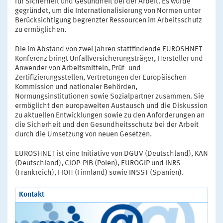
für Sicherheit und Gesundheit bei der Arbeit. Es wurde
gegründet, um die Internationalisierung von Normen unter
Berücksichtigung begrenzter Ressourcen im Arbeitsschutz
zu ermöglichen.
Die im Abstand von zwei Jahren stattfindende EUROSHNET-
Konferenz bringt Unfallversicherungsträger, Hersteller und
Anwender von Arbeitsmitteln, Prüf- und
Zertifizierungsstellen, Vertretungen der Europäischen
Kommission und nationaler Behörden,
Normungsinstitutionen sowie Sozialpartner zusammen. Sie
ermöglicht den europaweiten Austausch und die Diskussion
zu aktuellen Entwicklungen sowie zu den Anforderungen an
die Sicherheit und den Gesundheitsschutz bei der Arbeit
durch die Umsetzung von neuen Gesetzen.
EUROSHNET ist eine Initiative von DGUV (Deutschland), KAN
(Deutschland), CIOP-PIB (Polen), EUROGIP und INRS
(Frankreich), FIOH (Finnland) sowie INSST (Spanien).
Kontakt