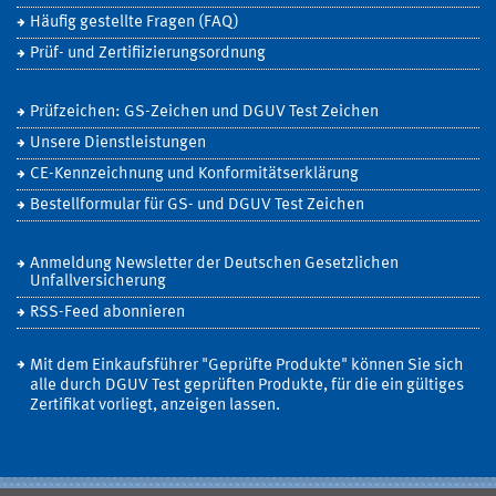
Häufig gestellte Fragen (FAQ)
Prüf- und Zertifiizierungsordnung
Prüfzeichen: GS-Zeichen und DGUV Test Zeichen
Unsere Dienstleistungen
CE-Kennzeichnung und Konformitätserklärung
Bestellformular für GS- und DGUV Test Zeichen
Anmeldung Newsletter der Deutschen Gesetzlichen
Unfallversicherung
RSS-Feed abonnieren
Mit dem Einkaufsführer "Geprüfte Produkte" können Sie sich
alle durch DGUV Test geprüften Produkte, für die ein gültiges
Zertifikat vorliegt, anzeigen lassen.