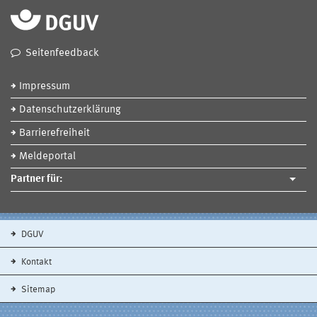
Seitenfeedback
Impressum
Datenschutzerklärung
Barrierefreiheit
Meldeportal
Partner für:
DGUV
Kontakt
Sitemap