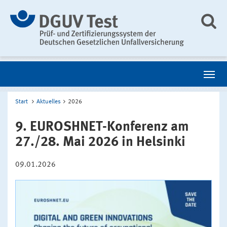
Start
Aktuelles
2026
9. EUROSHNET-Konferenz am
27./28. Mai 2026 in Helsinki
09.01.2026