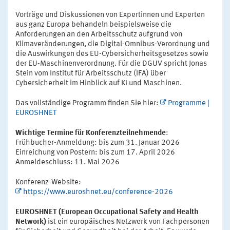
Vorträge und Diskussionen von Expertinnen und Experten
aus ganz Europa behandeln beispielsweise die
Anforderungen an den Arbeitsschutz aufgrund von
Klimaveränderungen, die Digital-Omnibus-Verordnung und
die Auswirkungen des EU-Cybersicherheitsgesetzes sowie
der EU-Maschinenverordnung. Für die DGUV spricht Jonas
Stein vom Institut für Arbeitsschutz (IFA) über
Cybersicherheit im Hinblick auf KI und Maschinen.
Das vollständige Programm finden Sie hier:
Programme |
EUROSHNET
Wichtige Termine für Konferenzteilnehmende
:
Frühbucher-Anmeldung: bis zum 31. Januar 2026
Einreichung von Postern: bis zum 17. April 2026
Anmeldeschluss: 11. Mai 2026
Konferenz-Website:
https://www.euroshnet.eu/conference-2026
EUROSHNET (European Occupational Safety and Health
Network)
ist ein europäisches Netzwerk von Fachpersonen