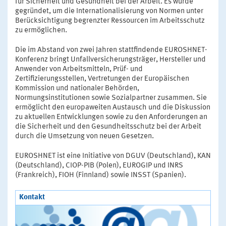
für Sicherheit und Gesundheit bei der Arbeit. Es wurde
gegründet, um die Internationalisierung von Normen unter
Berücksichtigung begrenzter Ressourcen im Arbeitsschutz
zu ermöglichen.
Die im Abstand von zwei Jahren stattfindende EUROSHNET-
Konferenz bringt Unfallversicherungsträger, Hersteller und
Anwender von Arbeitsmitteln, Prüf- und
Zertifizierungsstellen, Vertretungen der Europäischen
Kommission und nationaler Behörden,
Normungsinstitutionen sowie Sozialpartner zusammen. Sie
ermöglicht den europaweiten Austausch und die Diskussion
zu aktuellen Entwicklungen sowie zu den Anforderungen an
die Sicherheit und den Gesundheitsschutz bei der Arbeit
durch die Umsetzung von neuen Gesetzen.
EUROSHNET ist eine Initiative von DGUV (Deutschland), KAN
(Deutschland), CIOP-PIB (Polen), EUROGIP und INRS
(Frankreich), FIOH (Finnland) sowie INSST (Spanien).
Kontakt