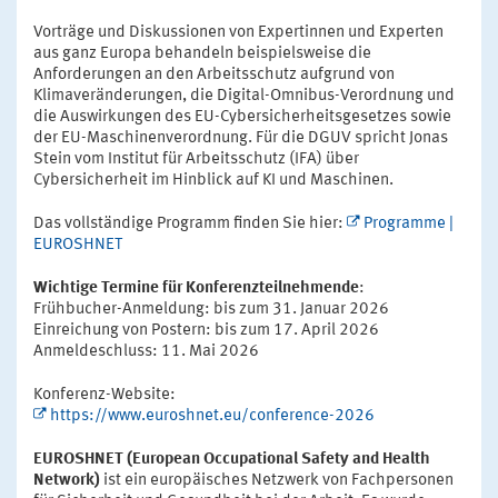
Vorträge und Diskussionen von Expertinnen und Experten
aus ganz Europa behandeln beispielsweise die
Anforderungen an den Arbeitsschutz aufgrund von
Klimaveränderungen, die Digital-Omnibus-Verordnung und
die Auswirkungen des EU-Cybersicherheitsgesetzes sowie
der EU-Maschinenverordnung. Für die DGUV spricht Jonas
Stein vom Institut für Arbeitsschutz (IFA) über
Cybersicherheit im Hinblick auf KI und Maschinen.
Das vollständige Programm finden Sie hier:
Programme |
EUROSHNET
Wichtige Termine für Konferenzteilnehmende
:
Frühbucher-Anmeldung: bis zum 31. Januar 2026
Einreichung von Postern: bis zum 17. April 2026
Anmeldeschluss: 11. Mai 2026
Konferenz-Website:
https://www.euroshnet.eu/conference-2026
EUROSHNET (European Occupational Safety and Health
Network)
ist ein europäisches Netzwerk von Fachpersonen