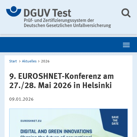
Start
Aktuelles
2026
9. EUROSHNET-Konferenz am
27./28. Mai 2026 in Helsinki
09.01.2026