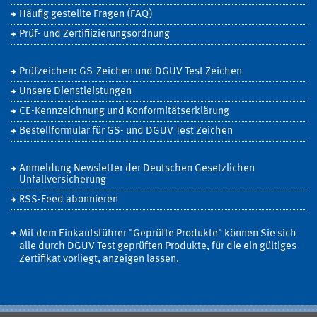
Häufig gestellte Fragen (FAQ)
Prüf- und Zertifiizierungsordnung
Prüfzeichen: GS-Zeichen und DGUV Test Zeichen
Unsere Dienstleistungen
CE-Kennzeichnung und Konformitätserklärung
Bestellformular für GS- und DGUV Test Zeichen
Anmeldung Newsletter der Deutschen Gesetzlichen
Unfallversicherung
RSS-Feed abonnieren
Mit dem Einkaufsführer "Geprüfte Produkte" können Sie sich
alle durch DGUV Test geprüften Produkte, für die ein gültiges
Zertifikat vorliegt, anzeigen lassen.