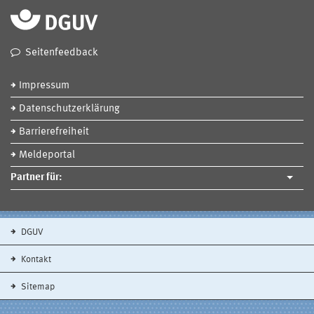
Seitenfeedback
Impressum
Datenschutzerklärung
Barrierefreiheit
Meldeportal
Partner für:
DGUV
Kontakt
Sitemap