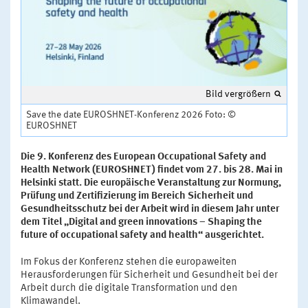
Bild vergrößern
Save the date EUROSHNET-Konferenz 2026 Foto: ©
EUROSHNET
Die 9. Konferenz des European Occupational Safety and
Health Network (EUROSHNET) findet vom 27. bis 28. Mai in
Helsinki statt. Die europäische Veranstaltung zur Normung,
Prüfung und Zertifizierung im Bereich Sicherheit und
Gesundheitsschutz bei der Arbeit wird in diesem Jahr unter
dem Titel „Digital and green innovations – Shaping the
future of occupational safety and health“ ausgerichtet.
Im Fokus der Konferenz stehen die europaweiten
Herausforderungen für Sicherheit und Gesundheit bei der
Arbeit durch die digitale Transformation und den
Klimawandel.