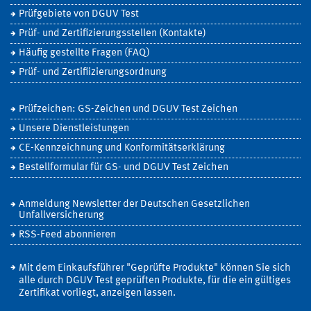
Prüfgebiete von DGUV Test
Prüf- und Zertifizierungsstellen (Kontakte)
Häufig gestellte Fragen (FAQ)
Prüf- und Zertifiizierungsordnung
Prüfzeichen: GS-Zeichen und DGUV Test Zeichen
Unsere Dienstleistungen
CE-Kennzeichnung und Konformitätserklärung
Bestellformular für GS- und DGUV Test Zeichen
Anmeldung Newsletter der Deutschen Gesetzlichen
Unfallversicherung
RSS-Feed abonnieren
Mit dem Einkaufsführer "Geprüfte Produkte" können Sie sich
alle durch DGUV Test geprüften Produkte, für die ein gültiges
Zertifikat vorliegt, anzeigen lassen.