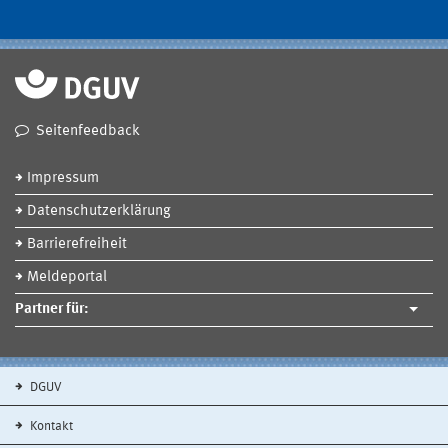
Seitenfeedback
Impressum
Datenschutzerklärung
Barrierefreiheit
Meldeportal
Partner für:
DGUV
Kontakt