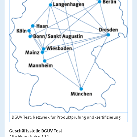
DGUV Test: Netzwerk für Produktprüfung und -zertifizierung
Geschäftsstelle DGUV Test