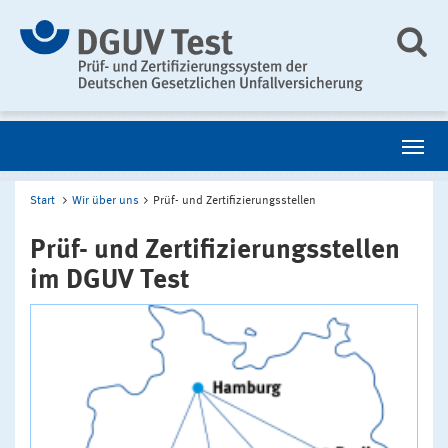
Start
Wir über uns
Prüf- und Zertifizierungsstellen
Prüf- und Zertifizierungsstellen
im DGUV Test