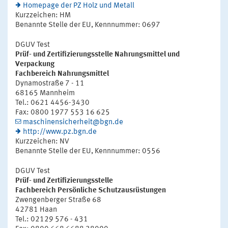
Homepage der PZ Holz und Metall
Kurzzeichen: HM
Benannte Stelle der EU, Kennnummer: 0697
DGUV Test
Prüf- und Zertifizierungsstelle Nahrungsmittel und
Verpackung
Fachbereich Nahrungsmittel
Dynamostraße 7 - 11
68165 Mannheim
Tel.: 0621 4456-3430
Fax: 0800 1977 553 16 625
maschinensicherheit@bgn.de
http://www.pz.bgn.de
Kurzzeichen: NV
Benannte Stelle der EU, Kennnummer: 0556
DGUV Test
Prüf- und Zertifizierungsstelle
Fachbereich Persönliche Schutzausrüstungen
Zwengenberger Straße 68
42781 Haan
Tel.: 02129 576 - 431