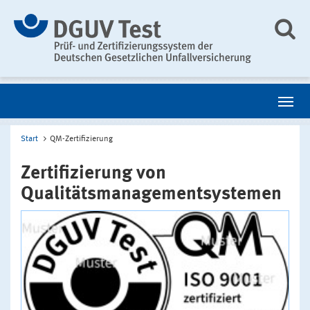
Start
QM-Zertifizierung
Zertifizierung von
Qualitätsmanagementsystemen