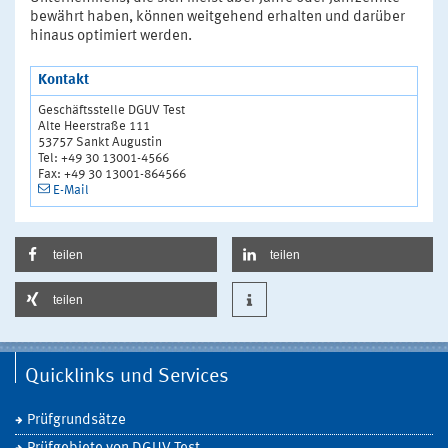
bewährt haben, können weitgehend erhalten und darüber
hinaus optimiert werden.
Kontakt
Geschäftsstelle DGUV Test
Alte Heerstraße 111
53757 Sankt Augustin
Tel: +49 30 13001-4566
Fax: +49 30 13001-864566
E-Mail
teilen
teilen
teilen
Quicklinks und Services
Prüfgrundsätze