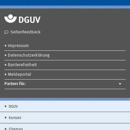
Seitenfeedback
Impressum
Datenschutzerklärung
Barrierefreiheit
Meldeportal
Partner für:
DGUV
Kontakt
Sitemap