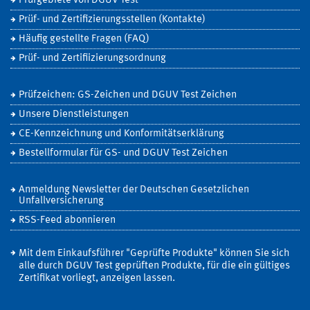
Prüfgebiete von DGUV Test
Prüf- und Zertifizierungsstellen (Kontakte)
Häufig gestellte Fragen (FAQ)
Prüf- und Zertifiizierungsordnung
Prüfzeichen: GS-Zeichen und DGUV Test Zeichen
Unsere Dienstleistungen
CE-Kennzeichnung und Konformitätserklärung
Bestellformular für GS- und DGUV Test Zeichen
Anmeldung Newsletter der Deutschen Gesetzlichen
Unfallversicherung
RSS-Feed abonnieren
Mit dem Einkaufsführer "Geprüfte Produkte" können Sie sich
alle durch DGUV Test geprüften Produkte, für die ein gültiges
Zertifikat vorliegt, anzeigen lassen.