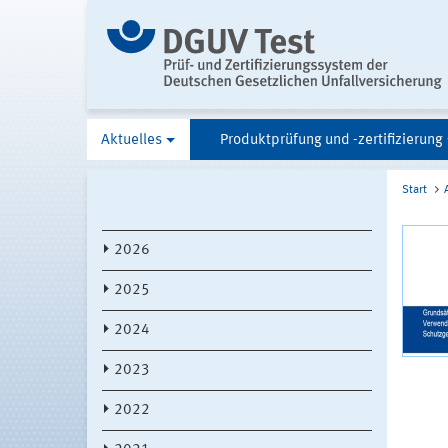
Aktuelles
Produktprüfung und -zertifizierung
Start
2026
2025
2024
2023
2022