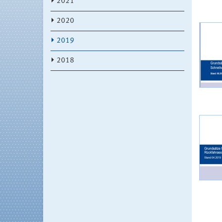
2021
2020
2019
2018