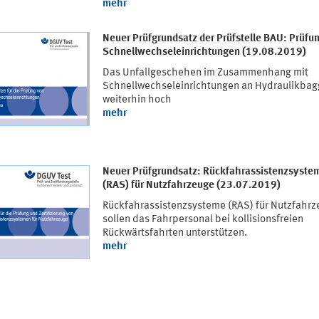
mehr
Neuer Prüfgrundsatz der Prüfstelle BAU: Prüfu
Schnellwechseleinrichtungen (19.08.2019)
Das Unfallgeschehen im Zusammenhang mit
Schnellwechseleinrichtungen an Hydraulikbagg
weiterhin hoch
mehr
Neuer Prüfgrundsatz: Rückfahrassistenzsyste
(RAS) für Nutzfahrzeuge (23.07.2019)
Rückfahrassistenzsysteme (RAS) für Nutzfahr
sollen das Fahrpersonal bei kollisionsfreien
Rückwärtsfahrten unterstützen.
mehr