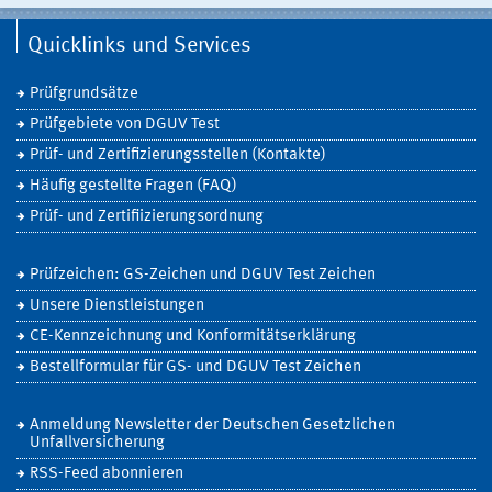
Quicklinks und Services
Prüfgrundsätze
Prüfgebiete von DGUV Test
Prüf- und Zertifizierungsstellen (Kontakte)
Häufig gestellte Fragen (FAQ)
Prüf- und Zertifiizierungsordnung
Prüfzeichen: GS-Zeichen und DGUV Test Zeichen
Unsere Dienstleistungen
CE-Kennzeichnung und Konformitätserklärung
Bestellformular für GS- und DGUV Test Zeichen
Anmeldung Newsletter der Deutschen Gesetzlichen
Unfallversicherung
RSS-Feed abonnieren