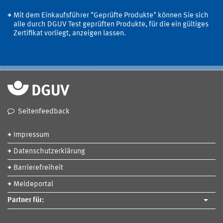
Mit dem Einkaufsführer "Geprüfte Produkte" können Sie sich
alle durch DGUV Test geprüften Produkte, für die ein gültiges
Zertifikat vorliegt, anzeigen lassen.
Seitenfeedback
Impressum
Datenschutzerklärung
Barrierefreiheit
Meldeportal
Partner für: