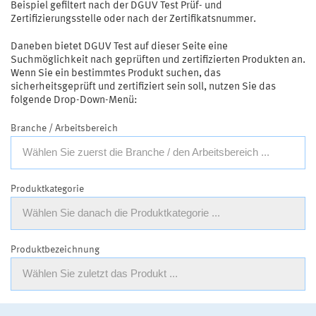
Beispiel gefiltert nach der DGUV Test Prüf- und
Zertifizierungsstelle oder nach der Zertifikatsnummer.
Daneben bietet DGUV Test auf dieser Seite eine
Suchmöglichkeit nach geprüften und zertifizierten Produkten an.
Wenn Sie ein bestimmtes Produkt suchen, das
sicherheitsgeprüft und zertifiziert sein soll, nutzen Sie das
folgende Drop-Down-Menü:
Branche / Arbeitsbereich
Wählen Sie zuerst die Branche / den Arbeitsbereich ...
Produktkategorie
Wählen Sie danach die Produktkategorie ...
Produktbezeichnung
Wählen Sie zuletzt das Produkt ...