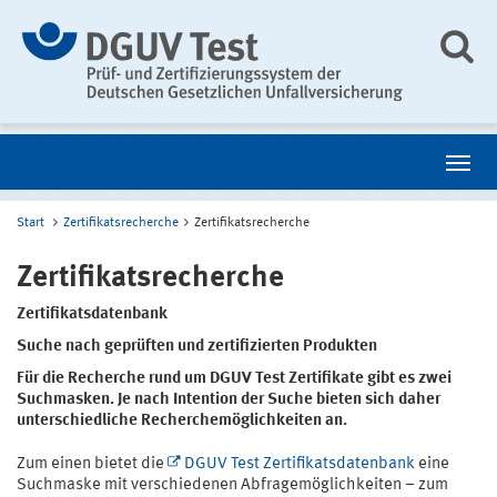
Start
Zertifikatsrecherche
Zertifikatsrecherche
Zertifikatsrecherche
Zertifikatsdatenbank
Suche nach geprüften und zertifizierten Produkten
Für die Recherche rund um DGUV Test Zertifikate gibt es zwei
Suchmasken. Je nach Intention der Suche bieten sich daher
unterschiedliche Recherchemöglichkeiten an.
Zum einen bietet die
DGUV Test Zertifikatsdatenbank
eine
Suchmaske mit verschiedenen Abfragemöglichkeiten – zum