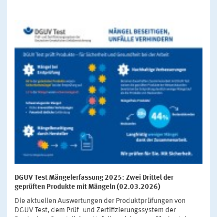
DGUV Test Mängelerfassung 2025: Zwei Drittel der
geprüften Produkte mit Mängeln (02.03.2026)
Die aktuellen Auswertungen der Produktprüfungen von
DGUV Test, dem Prüf- und Zertifizierungssystem der