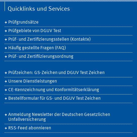
Quicklinks und Services
Prüfgrundsätze
Prüfgebiete von DGUV Test
Prüf- und Zertifizierungsstellen (Kontakte)
Häufig gestellte Fragen (FAQ)
Prüf- und Zertifiizierungsordnung
Prüfzeichen: GS-Zeichen und DGUV Test Zeichen
Unsere Dienstleistungen
CE-Kennzeichnung und Konformitätserklärung
Bestellformular für GS- und DGUV Test Zeichen
Anmeldung Newsletter der Deutschen Gesetzlichen
Unfallversicherung
RSS-Feed abonnieren