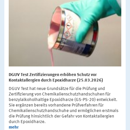
DGUV Test Zertifizierungen erhöhen Schutz vor
Kontaktallergien durch Epoxidharze (25.03.2026)
DGUV Test hat neue Grundsätze für die Prüfung und
Zertifizierung von Chemikalienschutzhandschuhen für
benzylalkoholhaltige Epoxidharze (GS-PS-20) entwickelt.
Sie ergänzen bereits vorhandene Prüfverfahren für
Chemikalienschutzhandschuhe und ermöglichen erstmals
die Prüfung hinsichtlich der Gefahr von Kontaktallergien
durch Epoxidharze.
mehr