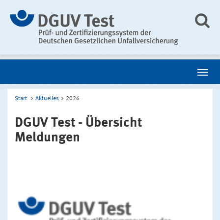
Start
Aktuelles
2026
DGUV Test - Übersicht
Meldungen