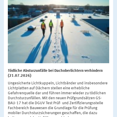
Tödliche Absturzunfälle bei Dachoberlichtern verhindern
(21.07.2026)
Ungesicherte Lichtkuppeln, Lichtbänder und insbesondere
Lichtplatten auf Dächern stellen eine erhebliche
Gefahrenquelle dar und führen immer wieder zu tödlichen
Durchsturzunfällen. Mit den neuen Prüfgrundsätzen GS-
BAU-17 hat die DGUV Test Prüf- und Zertifizierungsstelle
Fachbereich Bauwesen die Grundlage für die Prüfung
mobiler Durchsturzsicherungen geschaffen, die dazu