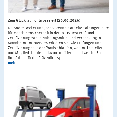
Zum Glück ist nichts passiert (25.06.2026)
Dr. Andre Becker und Jonas Brenneis arbeiten als Ingenieure
für Maschinensicherheit in der DGUV Test Prüf- und
Zertifizierungsstelle Nahrungsmittel und Verpackung in
Mannheim. Im Interview erklären sie, wie Prüfungen und
Zertifizierungen in der Praxis ablaufen, warum Hersteller
und Mitgliedsbetriebe davon profitieren und welche Rolle
ihre Arbeit für die Prävention spielt.
mehr