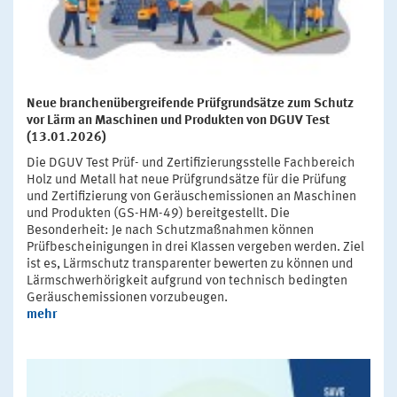
Neue branchenübergreifende Prüfgrundsätze zum Schutz
vor Lärm an Maschinen und Produkten von DGUV Test
(13.01.2026)
Die DGUV Test Prüf- und Zertifizierungsstelle Fachbereich
Holz und Metall hat neue Prüfgrundsätze für die Prüfung
und Zertifizierung von Geräuschemissionen an Maschinen
und Produkten (GS-HM-49) bereitgestellt. Die
Besonderheit: Je nach Schutzmaßnahmen können
Prüfbescheinigungen in drei Klassen vergeben werden. Ziel
ist es, Lärmschutz transparenter bewerten zu können und
Lärmschwerhörigkeit aufgrund von technisch bedingten
Geräuschemissionen vorzubeugen.
mehr