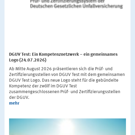
DGUV Test: Ein Kompetenznetzwerk – ein gemeinsames
Logo (24.07.2026)
Ab Mitte August 2026 präsentieren sich die Prüf- und
Zertifizierungsstellen von DGUV Test mit dem gemeinsamen
DGUV Test Logo. Das neue Logo steht für die gebündelte
Kompetenz der zwölf im DGUV Test
zusammengeschlossenen Prüf- und Zertifizierungsstellen
der DGUV.
mehr