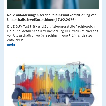
Neue Anforderungen bei der Prüfung und Zertifizierung von
Ultraschallschweißmaschinen (17.02.2026)
Die DGUV Test Prüf- und Zertifizierungsstelle Fachbereich
Holz und Metall hat zur Verbesserung der Produktsicherheit
von Ultraschallschweißmaschinen neue Prüfgrundsätze
entwickelt.
mehr