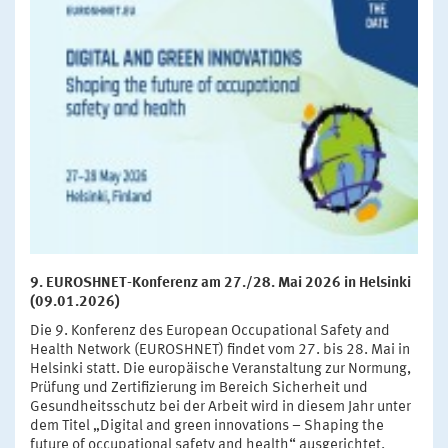
9. EUROSHNET-Konferenz am 27./28. Mai 2026 in Helsinki
(09.01.2026)
Die 9. Konferenz des European Occupational Safety and
Health Network (EUROSHNET) findet vom 27. bis 28. Mai in
Helsinki statt. Die europäische Veranstaltung zur Normung,
Prüfung und Zertifizierung im Bereich Sicherheit und
Gesundheitsschutz bei der Arbeit wird in diesem Jahr unter
dem Titel „Digital and green innovations – Shaping the
future of occupational safety and health“ ausgerichtet.