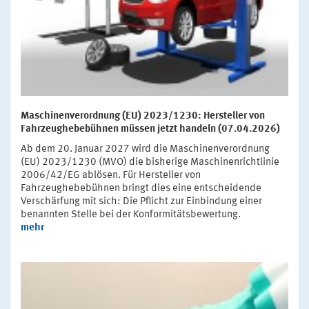
Maschinenverordnung (EU) 2023/1230: Hersteller von
Fahrzeughebebühnen müssen jetzt handeln (07.04.2026)
Ab dem 20. Januar 2027 wird die Maschinenverordnung
(EU) 2023/1230 (MVO) die bisherige Maschinenrichtlinie
2006/42/EG ablösen. Für Hersteller von
Fahrzeughebebühnen bringt dies eine entscheidende
Verschärfung mit sich: Die Pflicht zur Einbindung einer
benannten Stelle bei der Konformitätsbewertung.
mehr