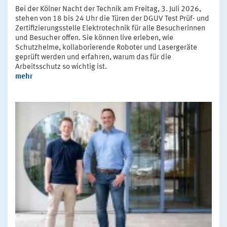
Bei der Kölner Nacht der Technik am Freitag, 3. Juli 2026,
stehen von 18 bis 24 Uhr die Türen der DGUV Test Prüf- und
Zertifizierungsstelle Elektrotechnik für alle Besucherinnen
und Besucher offen. Sie können live erleben, wie
Schutzhelme, kollaborierende Roboter und Lasergeräte
geprüft werden und erfahren, warum das für die
Arbeitsschutz so wichtig ist.
mehr