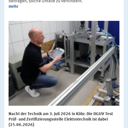
beitragen, solche Unfälle zu verhindern.
mehr
Nacht der Technik am 3. Juli 2026 in Köln: Die DGUV Test
Prüf- und Zertifizierungsstelle Elektrotechnik ist dabei
(25.06.2026)