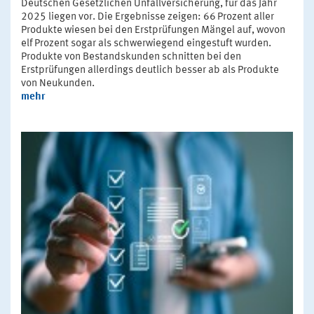
Deutschen Gesetzlichen Unfallversicherung, für das Jahr
2025 liegen vor. Die Ergebnisse zeigen: 66 Prozent aller
Produkte wiesen bei den Erstprüfungen Mängel auf, wovon
elf Prozent sogar als schwerwiegend eingestuft wurden.
Produkte von Bestandskunden schnitten bei den
Erstprüfungen allerdings deutlich besser ab als Produkte
von Neukunden.
mehr