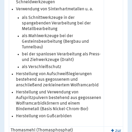
Schneidwerkzeugen
Verwendung von Sinterhartmetallen u. a.
als Schnittwerkzeuge in der
spangebenden Verarbeitung bei der
Metallbearbeitung
als Mahlwerkzeuge bei der
Gesteinsbearbeitung (Bergbau und
Tunnelbau)
bei der spanlosen Verarbeitung als Press-
und Ziehwerkzeuge (Draht)
als Verschleißschutz
Herstellung von Aufschweißlegierungen
bestehend aus gegossenem und
anschließend zerkleinertem Wolframcarbid
Herstellung und Verwendung von
Aufspritzpulvern bestehend aus gegossenen
Wolframcarbidkörnern und einem
Bindemetall (Basis Nickel-Chrom-Bor)
Herstellung von Gußcarbiden
Thomasmehl (Thomasphosphat)
zur