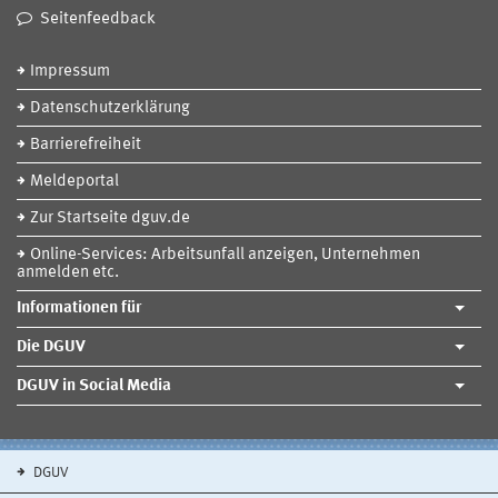
Seitenfeedback
Impressum
Datenschutzerklärung
Barrierefreiheit
Meldeportal
Zur Startseite dguv.de
Online-Services: Arbeitsunfall anzeigen, Unternehmen
anmelden etc.
Informationen für
Die DGUV
DGUV in Social Media
DGUV