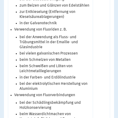
zum Beizen und Glänzen von Edelstählen
zur Entkieselung (Entfernung von
Kieselsäureablagerungen)
in der Galvanotechnik
Verwendung von Fluoriden z. B.
bei der Anwendung als Fluss- und
Trübungsmittel in der Emaille- und
Glasindustrie
bei vielen galvanischen Prozessen
beim Schmelzen von Metallen
beim Schweißen und Löten von
Leichtmetalllegierungen
in der Farben- und Erdölindustrie
bei der elektrolytischen Herstellung von
Aluminium
Verwendung von Fluorverbindungen
bei der Schädlingsbekämpfung und
Holzkonservierung
beim Wasserdichtmachen von