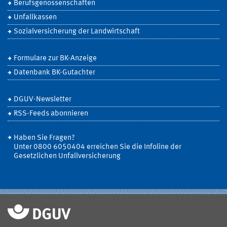
Berufsgenossenschaften
Unfallkassen
Sozialversicherung der Landwirtschaft
Formulare zur BK-Anzeige
Datenbank BK-Gutachter
DGUV-Newsletter
RSS-Feeds abonnieren
Haben Sie Fragen?
Unter 0800 6050404 erreichen Sie die Infoline der
Gesetzlichen Unfallversicherung