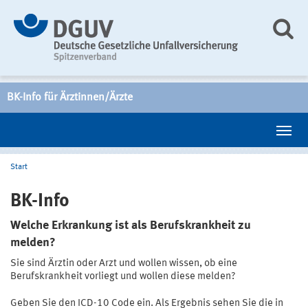
BK-Info für Ärztinnen/Ärzte
Start
BK-Info
Welche Erkrankung ist als Berufskrankheit zu
melden?
Sie sind Ärztin oder Arzt und wollen wissen, ob eine
Berufskrankheit vorliegt und wollen diese melden?
Geben Sie den ICD-10 Code ein. Als Ergebnis sehen Sie die in