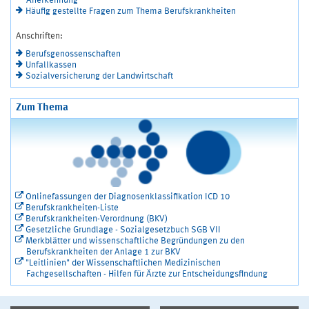
Anerkennung"
Häufig gestellte Fragen zum Thema Berufskrankheiten
Anschriften:
Berufsgenossenschaften
Unfallkassen
Sozialversicherung der Landwirtschaft
Zum Thema
Onlinefassungen der Diagnosenklassifikation ICD 10
Berufskrankheiten-Liste
Berufskrankheiten-Verordnung (BKV)
Gesetzliche Grundlage - Sozialgesetzbuch SGB VII
Merkblätter und wissenschaftliche Begründungen zu den
Berufskrankheiten der Anlage 1 zur BKV
"Leitlinien" der Wissenschaftlichen Medizinischen
Fachgesellschaften - Hilfen für Ärzte zur Entscheidungsfindung