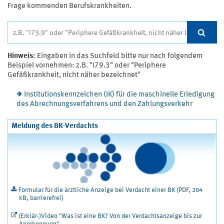
Frage kommenden Berufskrankheiten.
Hinweis:
Eingaben in das Suchfeld bitte nur nach folgendem
Beispiel vornehmen: z.B. "I79.3" oder "Periphere
Gefäßkrankheit, nicht näher bezeichnet"
Institutionskennzeichen (IK) für die maschinelle Erledigung
des Abrechnungsverfahrens und den Zahlungsverkehr
Meldung des BK-Verdachts
Formular für die ärztliche Anzeige bei Verdacht einer BK (PDF, 204
kB, barrierefrei)
(Erklär-)Video "Was ist eine BK? Von der Verdachtsanzeige bis zur