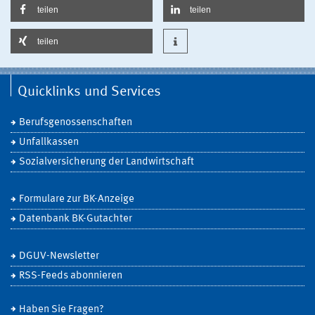
teilen
teilen
teilen
Quicklinks und Services
Berufsgenossenschaften
Unfallkassen
Sozialversicherung der Landwirtschaft
Formulare zur BK-Anzeige
Datenbank BK-Gutachter
DGUV-Newsletter
RSS-Feeds abonnieren
Haben Sie Fragen?