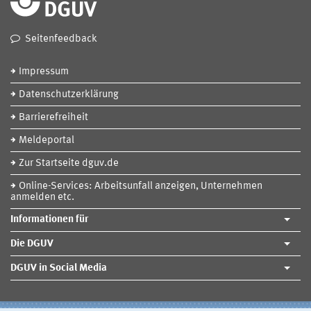
Seitenfeedback
Impressum
Datenschutzerklärung
Barrierefreiheit
Meldeportal
Zur Startseite dguv.de
Online-Services: Arbeitsunfall anzeigen, Unternehmen
anmelden etc.
Informationen für
Die DGUV
DGUV in Social Media