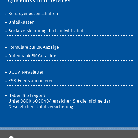
Quicklinks und Services
Berufsgenossenschaften
Unfallkassen
Sozialversicherung der Landwirtschaft
Formulare zur BK-Anzeige
Datenbank BK-Gutachter
DGUV-Newsletter
RSS-Feeds abonnieren
Haben Sie Fragen?
Unter 0800 6050404 erreichen Sie die Infoline der
Gesetzlichen Unfallversicherung