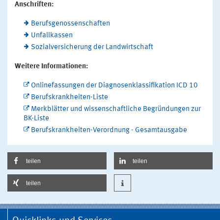
Anschriften:
Berufsgenossenschaften
Unfallkassen
Sozialversicherung der Landwirtschaft
Weitere Informationen:
Onlinefassungen der Diagnosenklassifikation ICD 10
Berufskrankheiten-Liste
Merkblätter und wissenschaftliche Begründungen zur
BK-Liste
Berufskrankheiten-Verordnung - Gesamtausgabe
teilen
teilen
teilen