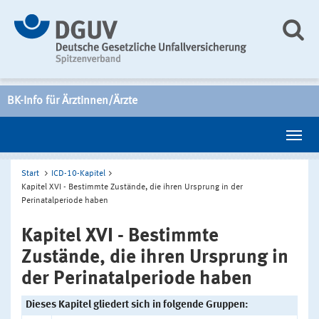
BK-Info für Ärztinnen/Ärzte
Start
ICD-10-Kapitel
Kapitel XVI - Bestimmte Zustände, die ihren Ursprung in der
Perinatalperiode haben
Kapitel XVI - Bestimmte
Zustände, die ihren Ursprung in
der Perinatalperiode haben
Dieses Kapitel gliedert sich in folgende Gruppen: