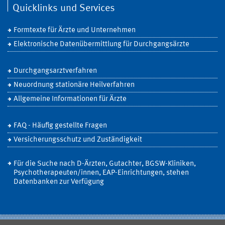
Quicklinks und Services
Formtexte für Ärzte und Unternehmen
Elektronische Datenübermittlung für Durchgangsärzte
Durchgangsarztverfahren
Neuordnung stationäre Heilverfahren
Allgemeine Informationen für Ärzte
FAQ - Häufig gestellte Fragen
Versicherungsschutz und Zuständigkeit
Für die Suche nach D-Ärzten, Gutachter, BGSW-Kliniken,
Psychotherapeuten/innen, EAP-Einrichtungen, stehen
Datenbanken zur Verfügung