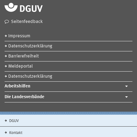
Seitenfeedback
Impressum
Datenschutzerklärung
Barrierefreiheit
Meldeportal
Datenschutzerklärung
Arbeitshilfen
Die Landesverbände
DGUV
Kontakt