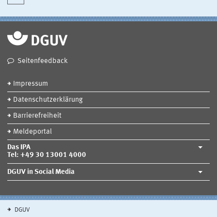
Seitenfeedback
Impressum
Datenschutzerklärung
Barrierefreiheit
Meldeportal
Das IPA
Tel: +49 30 13001 4000
DGUV in Social Media
DGUV