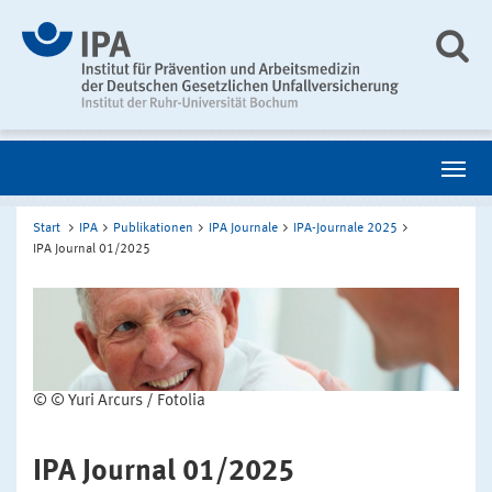
Start
IPA
Publikationen
IPA Journale
IPA-Journale 2025
IPA Journal 01/2025
© © Yuri Arcurs / Fotolia
IPA Journal 01/2025