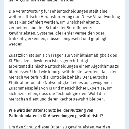
der Algorithmen vermieden werden.
Die Verantwortung für Fehlentscheidungen stellt eine
weitere ethische Herausforderung dar. Diese Verantwortung
muss klar definiert werden, um Unsicherheiten zu
vermeiden und den Schutz der Betroffenen zu
gewährleisten. Systeme, die Fehler vermeiden oder
frühzeitig erkennen, müssen eingesetzt und gepflegt
werden.
Zusätzlich stellen sich Fragen zur Verhältnismäßigkeit des
KI-Einsatzes: Inwiefern ist es gerechtfertigt,
arbeitsmedizinische Entscheidungen einem Algorithmus zu
überlassen? Und wie kann gewährleistet werden, dass der
Mensch weiterhin die Kontrolle behält? Der Deutsche
Ethikrat betont die Notwendigkeit eines ausgewogenen
Zusammenspiels von KI und menschlicher Expertise, um
sicherzustellen, dass die Technologie dem Wohl der
Menschen dient und deren Rechte gewahrt bleiben.
Wie wird der Datenschutz bei der Nutzung von
Patientendaten in KI-Anwendungen gewährleistet?
Um den Schutz dieser Daten zu gewährleisten, werden