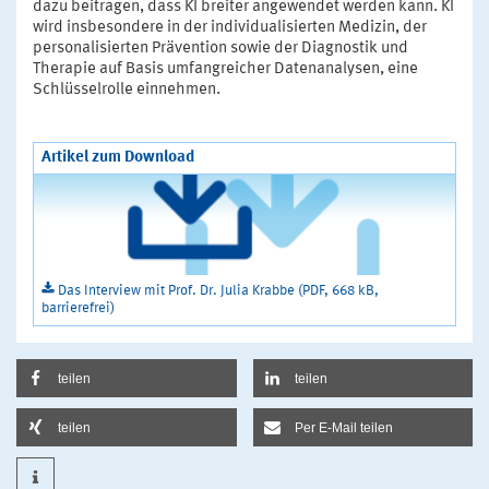
dazu beitragen, dass KI breiter angewendet werden kann. KI
wird insbesondere in der individualisierten Medizin, der
personalisierten Prävention sowie der Diagnostik und
Therapie auf Basis umfangreicher Datenanalysen, eine
Schlüsselrolle einnehmen.
Artikel zum Download
Das Interview mit Prof. Dr. Julia Krabbe (PDF, 668 kB,
barrierefrei)
teilen
teilen
teilen
Per E-Mail teilen