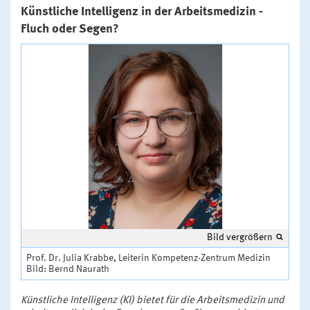
Künstliche Intelligenz in der Arbeitsmedizin -
Fluch oder Segen?
Bild vergrößern
Prof. Dr. Julia Krabbe, Leiterin Kompetenz-Zentrum Medizin
Bild: Bernd Naurath
Künstliche Intelligenz (KI) bietet für die Arbeitsmedizin und