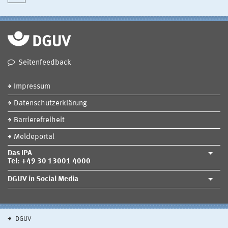
Seitenfeedback
Impressum
Datenschutzerklärung
Barrierefreiheit
Meldeportal
Das IPA
Tel: +49 30 13001 4000
DGUV in Social Media
DGUV