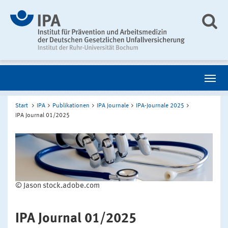
Start
IPA
Publikationen
IPA Journale
IPA-Journale 2025
IPA Journal 01/2025
© Jason stock.adobe.com
IPA Journal 01/2025