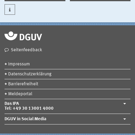
Seitenfeedback
Impressum
Datenschutzerklärung
Barrierefreiheit
Meldeportal
Das IPA
Tel: +49 30 13001 4000
DGUV in Social Media