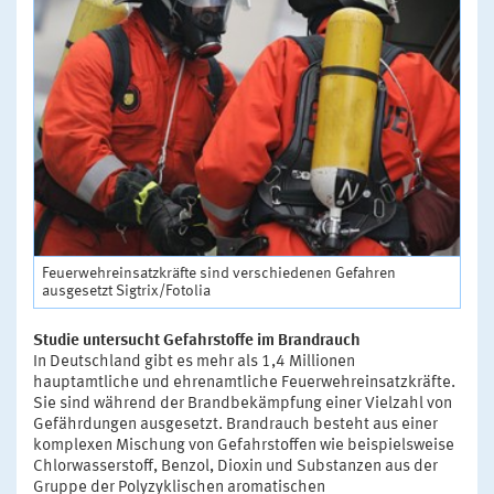
Feuerwehreinsatzkräfte sind verschiedenen Gefahren
ausgesetzt Sigtrix/Fotolia
Studie untersucht Gefahrstoffe im Brandrauch
In Deutschland gibt es mehr als 1,4 Millionen
hauptamtliche und ehrenamtliche Feuerwehreinsatzkräfte.
Sie sind während der Brandbekämpfung einer Vielzahl von
Gefährdungen ausgesetzt. Brandrauch besteht aus einer
komplexen Mischung von Gefahrstoffen wie beispielsweise
Chlorwasserstoff, Benzol, Dioxin und Substanzen aus der
Gruppe der Polyzyklischen aromatischen