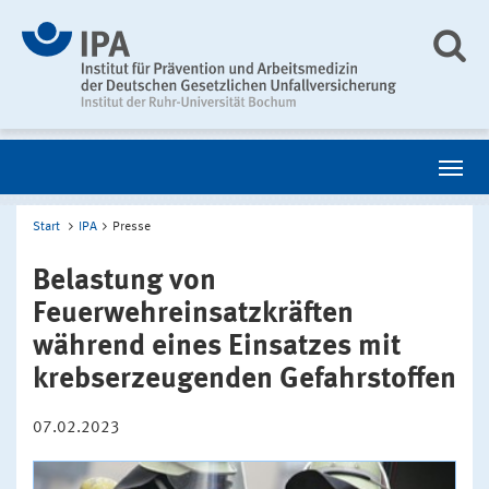
Start
IPA
Presse
Belastung von
Feuerwehreinsatzkräften
während eines Einsatzes mit
krebserzeugenden Gefahrstoffen
07.02.2023