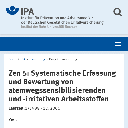
Start
IPA
Forschung
Projektesammlung
Zen 5: Systematische Erfassung
und Bewertung von
atemwegssensibilisierenden
und -irritativen Arbeitsstoffen
Laufzeit:
1/1998 - 12/2001
Ziel: