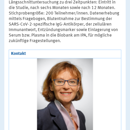
Längsschnittuntersuchung zu drei Zeitpunkten: Eintritt in
die Studie, nach sechs Monaten sowie nach 12 Monaten.
Stichprobengröße: 200 Teilnehmer/innen. Datenerhebung
mittels Fragebogen, Blutentnahme zur Bestimmung der
SARS-CoV-2-spezifische IgG-Antikörper, der zellulären
Immunantwort, Entzündungsmarker sowie Einlagerung von
Serum bzw. Plasma in die Biobank am IPA, für mögliche
zukünftige Fragestellungen.
Kontakt