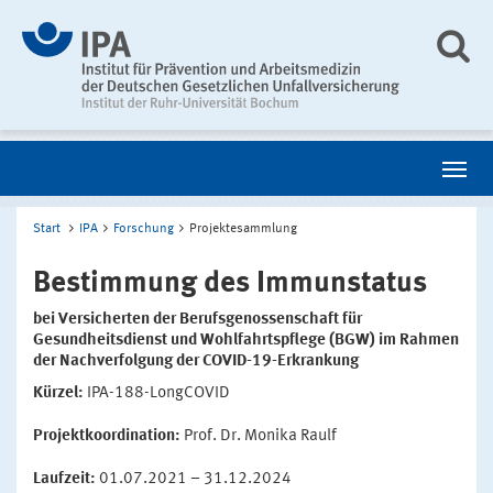
Start
IPA
Forschung
Projektesammlung
Bestimmung des Immunstatus
bei Versicherten der Berufsgenossenschaft für
Gesundheitsdienst und Wohlfahrtspflege (BGW) im Rahmen
der Nachverfolgung der COVID-19-Erkrankung
Kürzel:
IPA-188-LongCOVID
Projektkoordination:
Prof. Dr. Monika Raulf
Laufzeit:
01.07.2021 – 31.12.2024