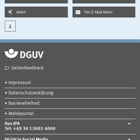
teilen
Per E-Mail teilen
Seitenfeedback
Impressum
Datenschutzerklärung
Barrierefreiheit
Meldeportal
Das IPA
Tel: +49 30 13001 4000
DGUV in Social Media