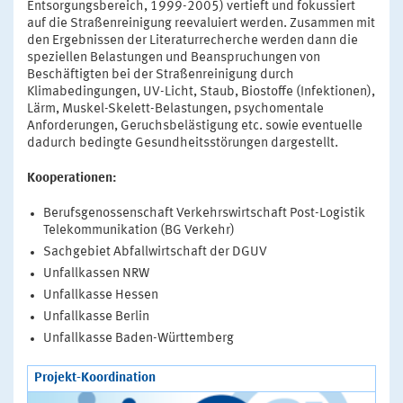
Entsorgungsbereich, 1999-2005) vertieft und fokussiert
auf die Straßenreinigung reevaluiert werden. Zusammen mit
den Ergebnissen der Literaturrecherche werden dann die
speziellen Belastungen und Beanspruchungen von
Beschäftigten bei der Straßenreinigung durch
Klimabedingungen, UV-Licht, Staub, Biostoffe (Infektionen),
Lärm, Muskel-Skelett-Belastungen, psychomentale
Anforderungen, Geruchsbelästigung etc. sowie eventuelle
dadurch bedingte Gesundheitsstörungen dargestellt.
Kooperationen:
Berufsgenossenschaft Verkehrswirtschaft Post-Logistik
Telekommunikation (BG Verkehr)
Sachgebiet Abfallwirtschaft der DGUV
Unfallkassen NRW
Unfallkasse Hessen
Unfallkasse Berlin
Unfallkasse Baden-Württemberg
Projekt-Koordination