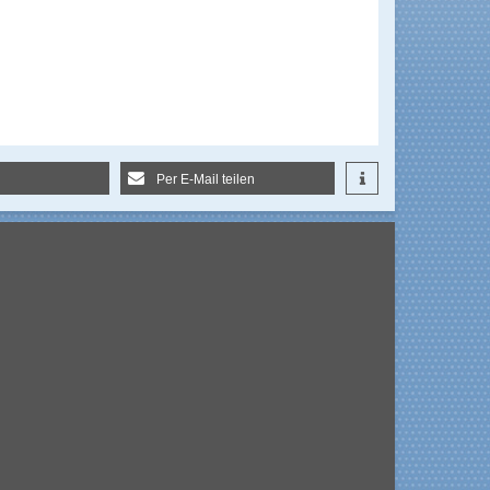
Per E-Mail teilen