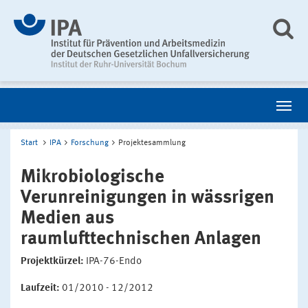
Start
IPA
Forschung
Projektesammlung
Mikrobiologische
Verunreinigungen in wässrigen
Medien aus
raumlufttechnischen Anlagen
Projektkürzel:
IPA-76-Endo
Laufzeit:
01/2010 - 12/2012