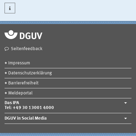
Seitenfeedback
Impressum
Datenschutzerklärung
Barrierefreiheit
Meldeportal
Das IPA
Tel: +49 30 13001 4000
DGUV in Social Media