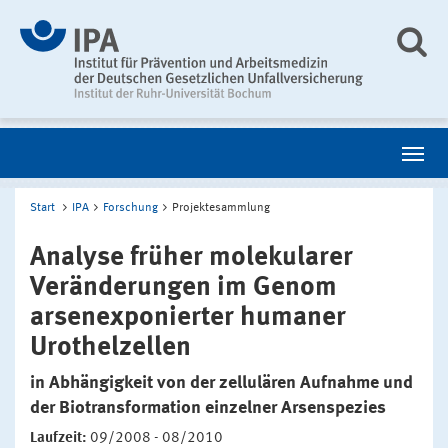
Start
IPA
Forschung
Projektesammlung
Analyse früher molekularer
Veränderungen im Genom
arsenexponierter humaner
Urothelzellen
in Abhängigkeit von der zellulären Aufnahme und
der Biotransformation einzelner Arsenspezies
Laufzeit:
09/2008 - 08/2010