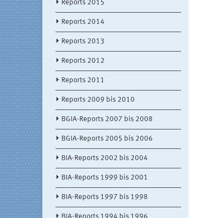
Reports 2015
Reports 2014
Reports 2013
Reports 2012
Reports 2011
Reports 2009 bis 2010
BGIA-Reports 2007 bis 2008
BGIA-Reports 2005 bis 2006
BIA-Reports 2002 bis 2004
BIA-Reports 1999 bis 2001
BIA-Reports 1997 bis 1998
BIA-Reports 1994 bis 1996