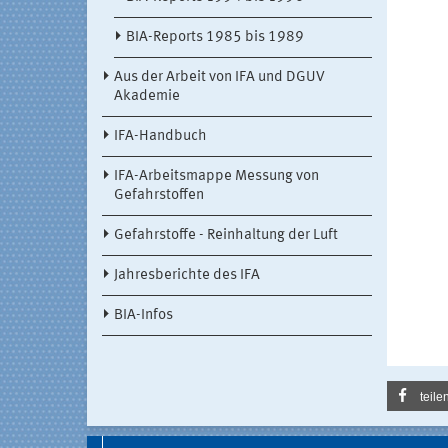
BIA-Reports 1985 bis 1989
Aus der Arbeit von IFA und DGUV
Akademie
IFA-Handbuch
IFA-Arbeitsmappe Messung von
Gefahrstoffen
Gefahrstoffe - Reinhaltung der Luft
Jahresberichte des IFA
BIA-Infos
teile