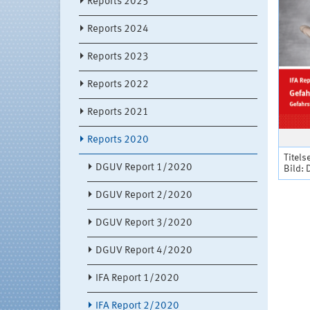
Reports 2025
Reports 2024
Reports 2023
Reports 2022
Reports 2021
Reports 2020
Titels
DGUV Report 1/2020
Bild:
DGUV Report 2/2020
DGUV Report 3/2020
DGUV Report 4/2020
IFA Report 1/2020
IFA Report 2/2020