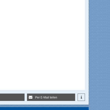
Per E-Mail teilen