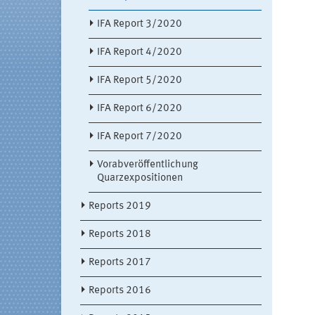
IFA Report 3/2020
IFA Report 4/2020
IFA Report 5/2020
IFA Report 6/2020
IFA Report 7/2020
Vorabveröffentlichung
Quarzexpositionen
Reports 2019
Reports 2018
Reports 2017
Reports 2016