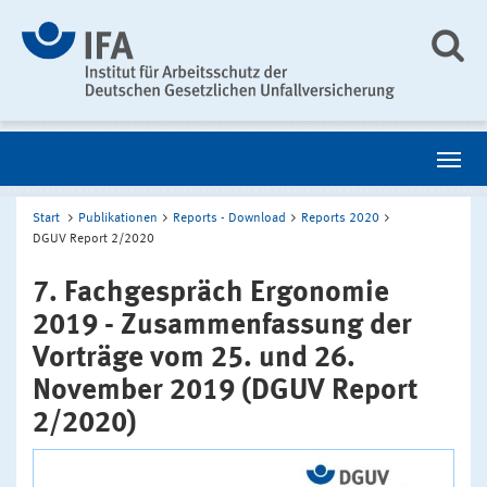
Start
Publikationen
Reports - Download
Reports 2020
DGUV Report 2/2020
7. Fachgespräch Ergonomie
2019 - Zusammenfassung der
Vorträge vom 25. und 26.
November 2019 (DGUV Report
2/2020)