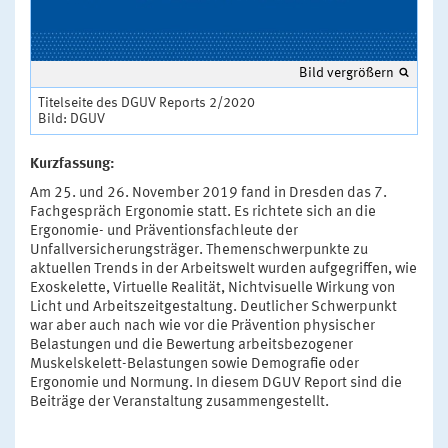
Bild vergrößern
Titelseite des DGUV Reports 2/2020
Bild: DGUV
Kurzfassung:
Am 25. und 26. November 2019 fand in Dresden das 7.
Fachgespräch Ergonomie statt. Es richtete sich an die
Ergonomie- und Präventionsfachleute der
Unfallversicherungsträger. Themenschwerpunkte zu
aktuellen Trends in der Arbeitswelt wurden aufgegriffen, wie
Exoskelette, Virtuelle Realität, Nichtvisuelle Wirkung von
Licht und Arbeitszeitgestaltung. Deutlicher Schwerpunkt
war aber auch nach wie vor die Prävention physischer
Belastungen und die Bewertung arbeitsbezogener
Muskelskelett-Belastungen sowie Demografie oder
Ergonomie und Normung. In diesem DGUV Report sind die
Beiträge der Veranstaltung zusammengestellt.