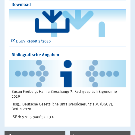
Download
DGUV Report 2/2020
Bibliografische Angaben
Susan Freiberg, Hanna Zieschang: 7. Fachgespräch Ergonomie
2019
Hrsg.: Deutsche Gesetzliche Unfallversicherung e.V. (DGUV),
Berlin 2020.
ISBN: 978-3-948657-13-0