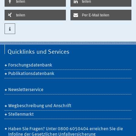
teilen
teilen
teilen
Per E-Mail teilen
Quicklinks und Services
Forschungsdatenbank
Publikationsdatenbank
Newsletterservice
Wegbeschreibung und Anschrift
Stellenmarkt
Haben Sie Fragen? Unter 0800 6050404 erreichen Sie die
Infoline der Gesetzlichen Unfallversicherung