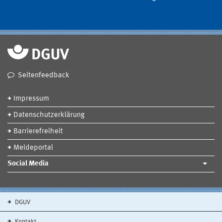
Seitenfeedback
Impressum
Datenschutzerklärung
Barrierefreiheit
Meldeportal
Social Media
DGUV
Kontakt