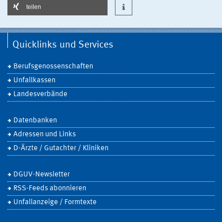
teilen
Quicklinks und Services
Berufsgenossenschaften
Unfallkassen
Landesverbände
Datenbanken
Adressen und Links
D-Ärzte / Gutachter / Kliniken
DGUV-Newsletter
RSS-Feeds abonnieren
Unfallanzeige / Formtexte