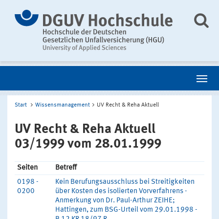
Start
Wissensmanagement
UV Recht & Reha Aktuell
UV Recht & Reha Aktuell
03/1999 vom 28.01.1999
Seiten
Betreff
0198 -
Kein Berufungsausschluss bei Streitigkeiten
0200
über Kosten des isolierten Vorverfahrens -
Anmerkung von Dr. Paul-Arthur ZEIHE;
Hattingen, zum BSG-Urteil vom 29.01.1998 -