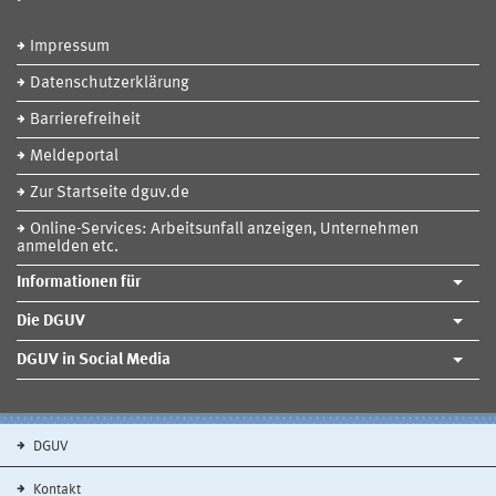
Impressum
Datenschutzerklärung
Barrierefreiheit
Meldeportal
Zur Startseite dguv.de
Online-Services: Arbeitsunfall anzeigen, Unternehmen
anmelden etc.
Informationen für
Die DGUV
DGUV in Social Media
DGUV
Kontakt