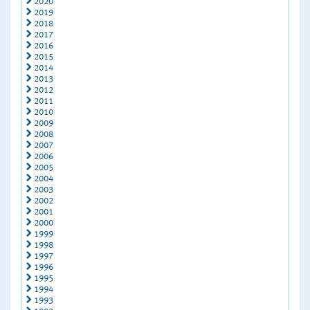
2020
2019
2018
2017
2016
2015
2014
2013
2012
2011
2010
2009
2008
2007
2006
2005
2004
2003
2002
2001
2000
1999
1998
1997
1996
1995
1994
1993