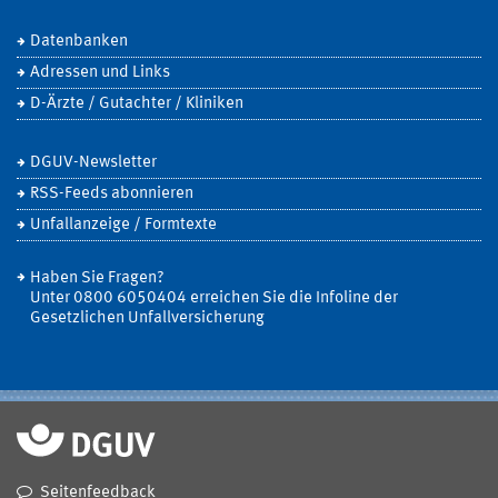
Datenbanken
Adressen und Links
D-Ärzte / Gutachter / Kliniken
DGUV-Newsletter
RSS-Feeds abonnieren
Unfallanzeige / Formtexte
Haben Sie Fragen?
Unter 0800 6050404 erreichen Sie die Infoline der
Gesetzlichen Unfallversicherung
Seitenfeedback