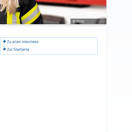
© DGUV
Zu allen Interviews
Zur Startseite