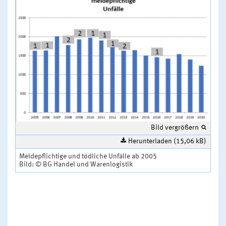
Bild vergrößern
Herunterladen (15,06 kB)
Meldepflichtige und tödliche Unfälle ab 2005
Bild: © BG Handel und Warenlogistik