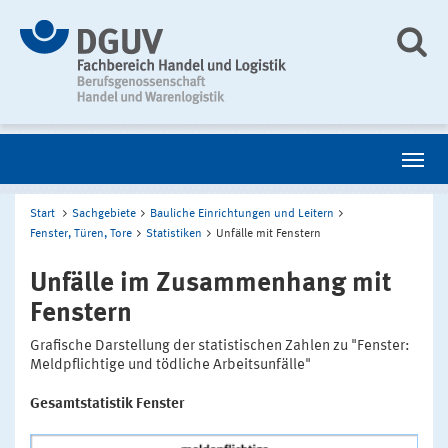
Start
Sachgebiete
Bauliche Einrichtungen und Leitern
Fenster, Türen, Tore
Statistiken
Unfälle mit Fenstern
Unfälle im Zusammenhang mit
Fenstern
Grafische Darstellung der statistischen Zahlen zu "Fenster:
Meldpflichtige und tödliche Arbeitsunfälle"
Gesamtstatistik Fenster