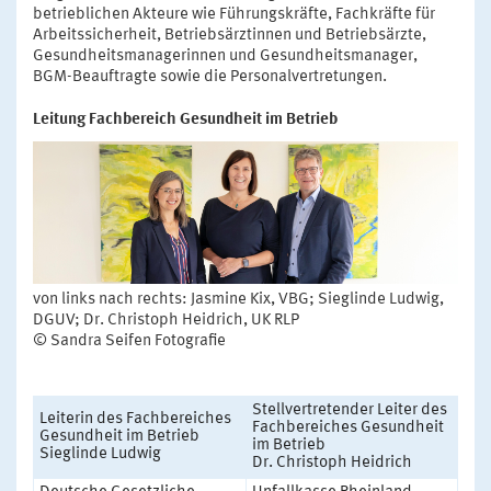
betrieblichen Akteure wie Führungskräfte, Fachkräfte für
Arbeitssicherheit, Betriebsärztinnen und Betriebsärzte,
Gesundheitsmanagerinnen und Gesundheitsmanager,
BGM-Beauftragte sowie die Personalvertretungen.
Leitung Fachbereich Gesundheit im Betrieb
von links nach rechts: Jasmine Kix, VBG; Sieglinde Ludwig,
DGUV; Dr. Christoph Heidrich, UK RLP
© Sandra Seifen Fotografie
Stellvertretender Leiter des
Leiterin des Fachbereiches
Fachbereiches Gesundheit
Gesundheit im Betrieb
im Betrieb
Sieglinde Ludwig
Dr. Christoph Heidrich