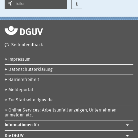
teilen
Seitenfeedback
Impressum
Datenschutzerklärung
Barrierefreiheit
Meldeportal
Zur Startseite dguv.de
Online-Services: Arbeitsunfall anzeigen, Unternehmen
anmelden etc.
Informationen für
Die DGUV