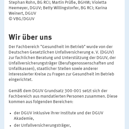
Stephan Rohn, BG RCI; Martin Prüße, BGHM; Violetta
Heemeyer, DGUV; Betty Willingstorfer, BG RCI; Karina
Weinert, DGUV
© VBG/DGUV
Wir über uns
Der Fachbereich "Gesundheit im Betrieb" wurde von der
Deutschen Gesetzlichen Unfallversicherung e. V. (DGUV)
zur fachlichen Beratung und Unterstützung der DGUV, der
Unfallversicherungsträger (Berufsgenossenschaften und
Unfallkassen), staatlicher Stellen sowie anderer
interessierter Kreise zu Fragen zur Gesundheit im Betrieb
eingerichtet.
Gemäß dem DGUV Grundsatz 300-001 setzt sich der
Fachbereich aus mandatierten Personen zusammen. Diese
kommen aus folgenden Bereichen:
der DGUV inklusive ihrer Institute und der DGUV
Akademie,
der Unfallversicherungsträger,