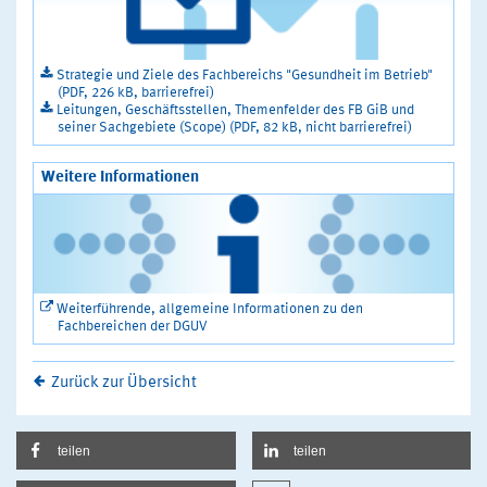
Strategie und Ziele des Fachbereichs "Gesundheit im Betrieb"
(PDF, 226 kB, barrierefrei)
Leitungen, Geschäftsstellen, Themenfelder des FB GiB und
seiner Sachgebiete (Scope) (PDF, 82 kB, nicht barrierefrei)
Weitere Informationen
Weiterführende, allgemeine Informationen zu den
Fachbereichen der DGUV
Zurück zur Übersicht
teilen
teilen