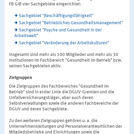
FB GiB vier Sachgebiete eingerichtet:
Sachgebiet "Beschäftigungsfähigkeit"
Sachgebiet "Betriebliches Gesundheitsmanagement"
Sachgebiet "Psyche und Gesundheit in der
Arbeitswelt"
Sachgebiet "Veränderung der Arbeitskulturen"
Insgesamt sind mehr als 100 Mitglieder und mehr als 30
Institutionen im Fachbereich "Gesundheit im Betrieb" bzw.
seinen Sachgebieten aktiv.
Zielgruppen
Die Zielgruppen des Fachbereiches "Gesundheit im
Betrieb" sind in erster Linie die DGUV-Gremien und die
Unfallversicherungsträger, aber auch deren
Selbstverwaltungen sowie die anderen Fachbereiche der
DGUV und deren Sachgebiete.
Zu den weiteren Zielgruppen gehören u. a. die
Unternehmensleitungen und Personalverantwortlichen der
Mitgliedsbetriebe und Einrichtungen sowie die