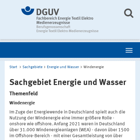
Start
Sachgebiete
Energie und Wasser
Windenergie
Sachgebiet Energie und Wasser
Themenfeld
Windenergie
Im Zuge der Energiewende in Deutschland spielt auch die
Nutzung der Windenergie eine immer größere Rolle -
onshore wie offshore. Anfang 2021 waren in Deutschland
über 31.000 Windenergieanlagen (WEA) - davon über 1500
im Offshore-Bereich - mit einer Gesamtleistung von über