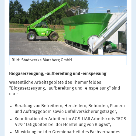
Bild: Stadtwerke Marsberg GmbH
Biogaserzeugung, -aufbereitung und -einspeisung
Wesentliche Arbeitsgebiete des Themenfeldes
"Biogaserzeugung, -aufbereitung und -einspeisung" sind
u.a.:
Beratung von Betreibern, Herstellern, Behörden, Planern
und Auftraggebern sowie Unfallversicherungsträger,
Koordination der Arbeiten im AGS-UAII Arbeitskreis TRGS
529 "Tätigkeiten bei der Herstellung von Biogas",
Mitwirkung bei der Gremienarbeit des Fachverbandes