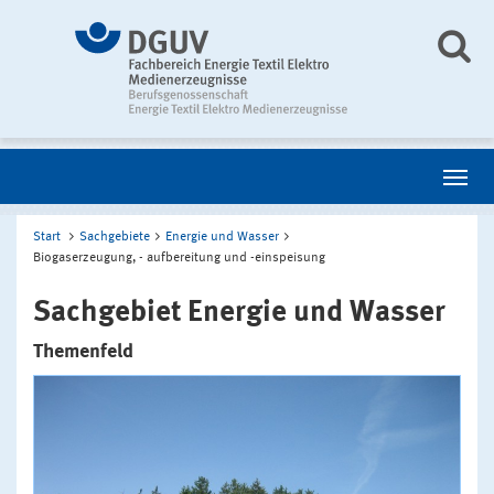
Start
Sachgebiete
Energie und Wasser
Biogaserzeugung, - aufbereitung und -einspeisung
Sachgebiet Energie und Wasser
Themenfeld