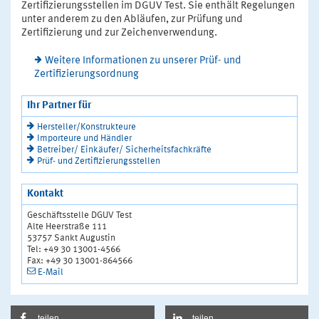
Zertifizierungsstellen im DGUV Test. Sie enthält Regelungen
unter anderem zu den Abläufen, zur Prüfung und
Zertifizierung und zur Zeichenverwendung.
Weitere Informationen zu unserer Prüf- und
Zertifizierungsordnung
Ihr Partner für
Hersteller/Konstrukteure
Importeure und Händler
Betreiber/ Einkäufer/ Sicherheitsfachkräfte
Prüf- und Zertifizierungsstellen
Kontakt
Geschäftsstelle DGUV Test
Alte Heerstraße 111
53757 Sankt Augustin
Tel: +49 30 13001-4566
Fax: +49 30 13001-864566
E-Mail
teilen
teilen