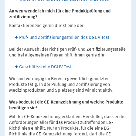
An wen wende ich mich für eine Produktprüfung und -
zertifizierung?
Kontaktieren Sie gerne direkt eine der
Prüf- und Zertifizierungsstellen des DGUV Test
Bei der Auswahl der richtigen Prüf- und Zertifizierungsstelle
und bei allgemeinen Fragen hilft Ihnen gerne die
Geschäftsstelle DGUV Test
Wir sind vorrangig im Bereich gewerblich genutzter
Produkte tätig. In der Prüfung und Zertifizierung von
Medizinprodukten und Spielzeug sind wir nicht aktiv.
Was bedeutet die CE-Kennzeichnung und welche Produkte
benötigen sie?
Mit der CE-Kennzeichnung erklärt ein Hersteller, dass er die
Anforderungen aller für das Produkt zutreffenden EG-
Richtlinien einhält. Nur an Produkte, für die eine EG-
Richtlinie die CE-Kennzeichnung fordert, darf die CE-