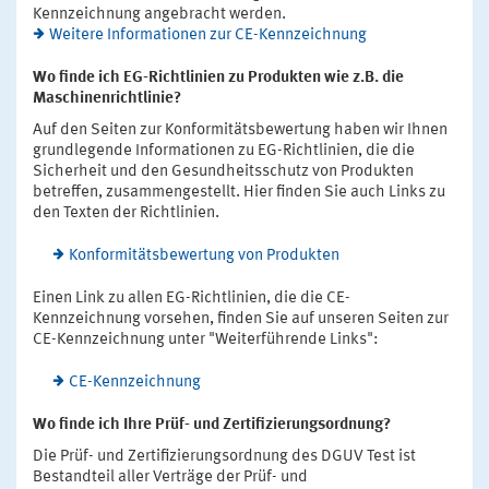
Kennzeichnung angebracht werden.
Weitere Informationen zur CE-Kennzeichnung
Wo finde ich EG-Richtlinien zu Produkten wie z.B. die
Maschinenrichtlinie?
Auf den Seiten zur Konformitätsbewertung haben wir Ihnen
grundlegende Informationen zu EG-Richtlinien, die die
Sicherheit und den Gesundheitsschutz von Produkten
betreffen, zusammengestellt. Hier finden Sie auch Links zu
den Texten der Richtlinien.
Konformitätsbewertung von Produkten
Einen Link zu allen EG-Richtlinien, die die CE-
Kennzeichnung vorsehen, finden Sie auf unseren Seiten zur
CE-Kennzeichnung unter "Weiterführende Links":
CE-Kennzeichnung
Wo finde ich Ihre Prüf- und Zertifizierungsordnung?
Die Prüf- und Zertifizierungsordnung des DGUV Test ist
Bestandteil aller Verträge der Prüf- und