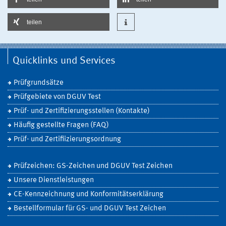
teilen
Quicklinks und Services
Prüfgrundsätze
Prüfgebiete von DGUV Test
Prüf- und Zertifizierungsstellen (Kontakte)
Häufig gestellte Fragen (FAQ)
Prüf- und Zertifiizierungsordnung
Prüfzeichen: GS-Zeichen und DGUV Test Zeichen
Unsere Dienstleistungen
CE-Kennzeichnung und Konformitätserklärung
Bestellformular für GS- und DGUV Test Zeichen