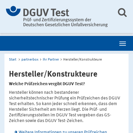
Start
partnerbox
Ihr Partner
Hersteller/Konstrukteure
Hersteller/Konstrukteure
Welche Prüfzeichen vergibt DGUV Test?
Hersteller können nach bestandener
sicherheitstechnischer Prüfung ein Prüfzeichen des DGUV
Test erhalten. So kann jeder schnell erkennen, dass dem
Hersteller Sicherheit am Herzen liegt. Die Prüf- und
Zertifizierungsstellen im DGUV Test vergeben das GS-
Zeichen sowie das DGUV Test-Zeichen.
Weitere Informationen zu unseren Prüfzeichen