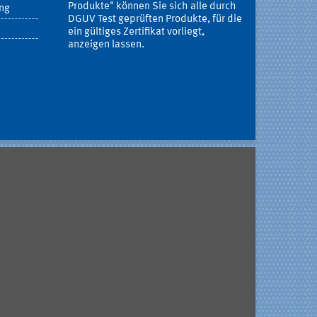
Produkte" können Sie sich alle durch
ung
DGUV Test geprüften Produkte, für die
ein gültiges Zertifikat vorliegt,
anzeigen lassen.