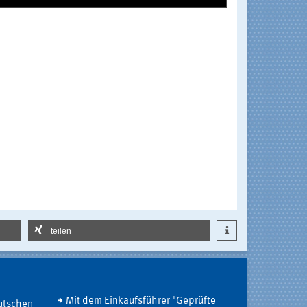
teilen
Mit dem Einkaufsführer "Geprüfte
utschen