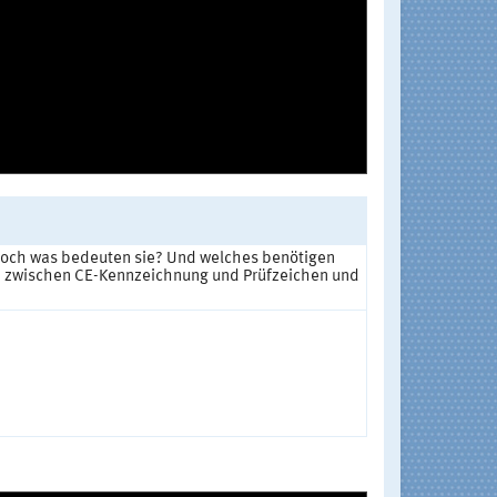
 Doch was bedeuten sie? Und welches benötigen
hied zwischen CE-Kennzeichnung und Prüfzeichen und